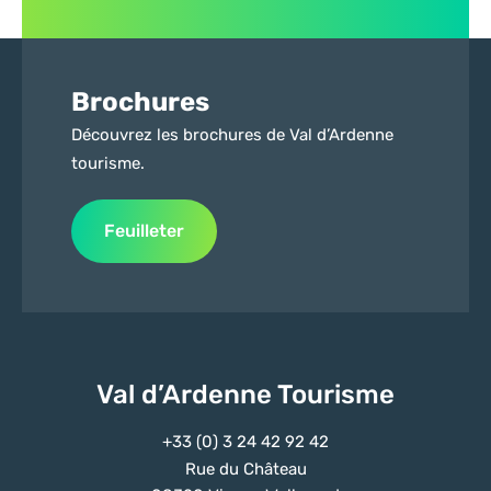
Brochures
Découvrez les brochures de Val d’Ardenne
tourisme.
Feuilleter
Val d’Ardenne Tourisme
+33 (0) 3 24 42 92 42
Rue du Château