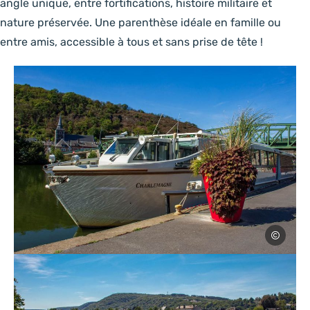
angle unique, entre fortifications, histoire militaire et
nature préservée. Une parenthèse idéale en famille ou
entre amis, accessible à tous et sans prise de tête !
Droits libre
Photo, © Droits libres