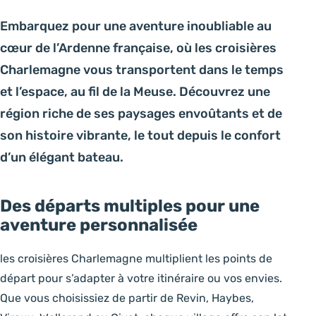
Embarquez pour une aventure inoubliable au
cœur de l’Ardenne française, où les croisières
Charlemagne vous transportent dans le temps
et l’espace, au fil de la Meuse. Découvrez une
région riche de ses paysages envoûtants et de
son histoire vibrante, le tout depuis le confort
d’un élégant bateau.
Des départs multiples pour une
aventure personnalisée
les croisières Charlemagne multiplient les points de
départ pour s’adapter à votre itinéraire ou vos envies.
Que vous choisissiez de partir de Revin, Haybes,