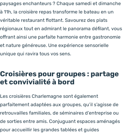
paysages enchanteurs ? Chaque samedi et dimanche
à 11h, la croisière repas transforme le bateau en un
véritable restaurant flottant. Savourez des plats
régionaux tout en admirant le panorama défilant, vous
offrant ainsi une parfaite harmonie entre gastronomie
et nature généreuse. Une expérience sensorielle
unique qui ravira tous vos sens.
Croisières pour groupes : partage
et convivialité à bord
Les croisières Charlemagne sont également
parfaitement adaptées aux groupes, qu’il s’agisse de
retrouvailles familiales, de séminaires d’entreprise ou
de sorties entre amis. Conjuguant espaces aménagés
pour accueillir les grandes tablées et guides