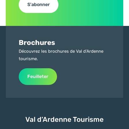
S'abonner
Brochures
Découvrez les brochures de Val d’Ardenne
tourisme.
Feuilleter
Val d’Ardenne Tourisme