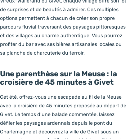
Vireux-Wallerand ou Givet, chaque village offre son lot
de surprises et de beautés à admirer. Ces multiples
options permettent à chacun de créer son propre
parcours fluvial traversant des paysages pittoresques
et des villages au charme authentique. Vous pourrez
profiter du bar avec ses bières artisanales locales ou
sa planche de charcuterie du terroir.
Une parenthèse sur la Meuse : la
croisière de 45 minutes à Givet
Cet été, offrez-vous une escapade au fil de la Meuse
avec la croisière de 45 minutes proposée au départ de
Givet. Le temps d’une balade commentée, laissez
défiler les paysages ardennais depuis le pont du
Charlemagne et découvrez la ville de Givet sous un