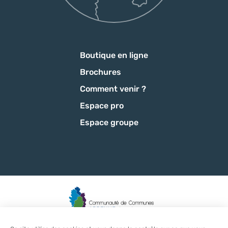
Boutique en ligne
Brochures
Comment venir ?
Espace pro
Espace groupe