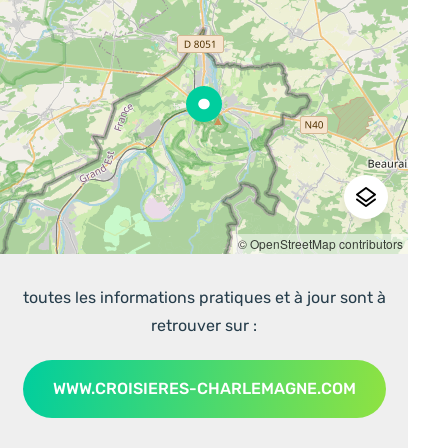
© OpenStreetMap contributors
toutes les informations pratiques et à jour sont à
retrouver sur :
WWW.CROISIERES-CHARLEMAGNE.COM