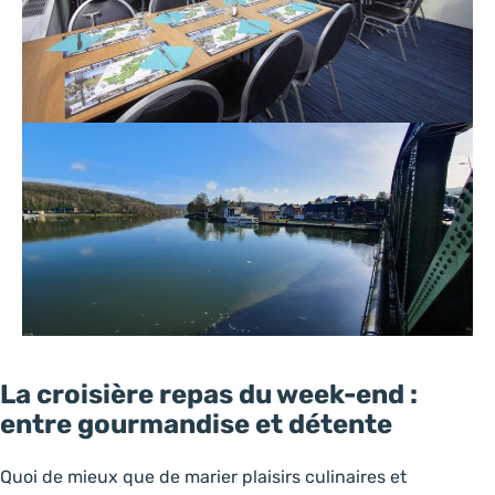
La croisière repas du week-end :
entre gourmandise et détente
Quoi de mieux que de marier plaisirs culinaires et