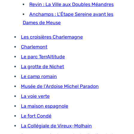
Revin : La Ville aux Doubles Méandres
Anchamps : L’Étape Sereine avant les
Dames de Meuse
Les croisières Charlemagne
Charlemont
Le parc TerrAltitude
La grotte de Nichet
Le camp romain
Musée de l’Ardoise Michel Paradon
La voie verte
La maison espagnole
Le fort Condé
La Collégiale de Vireux-Molhain