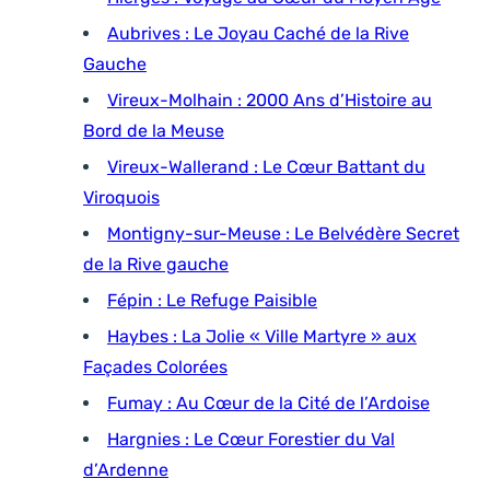
Aubrives : Le Joyau Caché de la Rive
Gauche
Vireux-Molhain : 2000 Ans d’Histoire au
Bord de la Meuse
Vireux-Wallerand : Le Cœur Battant du
Viroquois
Montigny-sur-Meuse : Le Belvédère Secret
de la Rive gauche
Fépin : Le Refuge Paisible
Haybes : La Jolie « Ville Martyre » aux
Façades Colorées
Fumay : Au Cœur de la Cité de l’Ardoise
Hargnies : Le Cœur Forestier du Val
d’Ardenne