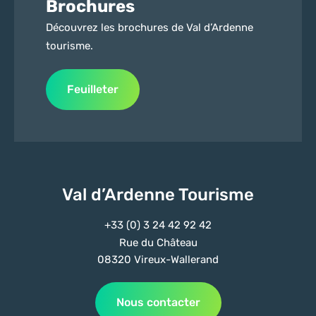
Brochures
Découvrez les brochures de Val d’Ardenne
tourisme.
Feuilleter
Val d’Ardenne Tourisme
+33 (0) 3 24 42 92 42
Rue du Château
08320 Vireux-Wallerand
Nous contacter