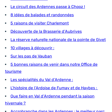
Le circuit des Ardennes passe à Chooz !
8 idées de balades et randonnées
5 raisons de visiter Charlemont
Découverte de la Brasserie d’Aubrives
La réserve naturelle nationale de la pointe de Givet
10 villages à découvrir :
Sur les pas de Vauban
5 bonnes raisons de venir dans notre Office de
tourisme
Les spécialités du Val d’Ardenne :
L’histoire de l’Ardoise de Fumay et de Haybes :
Que faire en Val d’Ardenne pendant la saison
hivernale ?
Accrobranche dans les Ardennes : le meilleur parc