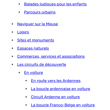
Balades ludiques pour les enfants
Parcours urbains
Naviguer sur la Meuse
Loisirs
Sites et monuments
Espaces naturels
Commerces, services et associations
Les circuits de découverte
En voiture
En route vers les Ardennes
La boucle ardennaise en voiture
Circuit Ardenne en voiture
La boucle Franco-Belge en voiture