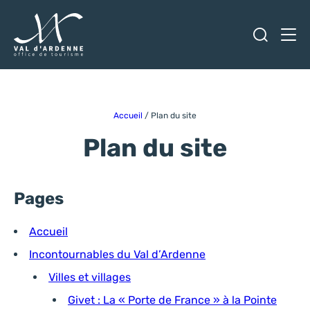
Ouvrir
Men
Val d'Ardenne Tourisme
Accueil
/
Plan du site
Plan du site
Pages
Accueil
Incontournables du Val d’Ardenne
Villes et villages
Givet : La « Porte de France » à la Pointe