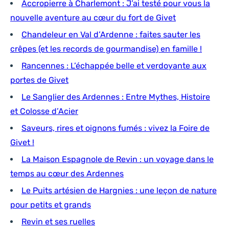
Accropierre à Charlemont : J’ai testé pour vous la
nouvelle aventure au cœur du fort de Givet
Chandeleur en Val d’Ardenne : faites sauter les
crêpes (et les records de gourmandise) en famille !
Rancennes : L’échappée belle et verdoyante aux
portes de Givet
Le Sanglier des Ardennes : Entre Mythes, Histoire
et Colosse d’Acier
Saveurs, rires et oignons fumés : vivez la Foire de
Givet !
La Maison Espagnole de Revin : un voyage dans le
temps au cœur des Ardennes
Le Puits artésien de Hargnies : une leçon de nature
pour petits et grands
Revin et ses ruelles