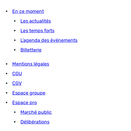
En ce moment
Les actualités
Les temps forts
L’agenda des événements
Billetterie
Mentions légales
CGU
CGV
Espace groupe
Espace pro
Marché public
Délibérations