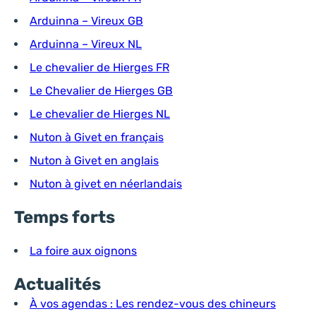
Arduinna – Vireux GB
Arduinna – Vireux NL
Le chevalier de Hierges FR
Le Chevalier de Hierges GB
Le chevalier de Hierges NL
Nuton à Givet en français
Nuton à Givet en anglais
Nuton à givet en néerlandais
Temps forts
La foire aux oignons
Actualités
À vos agendas : Les rendez-vous des chineurs