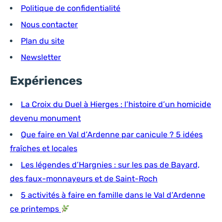
Politique de confidentialité
Nous contacter
Plan du site
Newsletter
Expériences
La Croix du Duel à Hierges : l’histoire d’un homicide
devenu monument
Que faire en Val d’Ardenne par canicule ? 5 idées
fraîches et locales
Les légendes d’Hargnies : sur les pas de Bayard,
des faux-monnayeurs et de Saint-Roch
5 activités à faire en famille dans le Val d’Ardenne
ce printemps