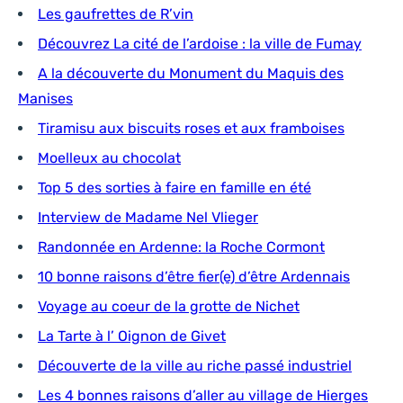
Les gaufrettes de R’vin
Découvrez La cité de l’ardoise : la ville de Fumay
A la découverte du Monument du Maquis des
Manises
Tiramisu aux biscuits roses et aux framboises
Moelleux au chocolat
Top 5 des sorties à faire en famille en été
Interview de Madame Nel Vlieger
Randonnée en Ardenne: la Roche Cormont
10 bonne raisons d’être fier(e) d’être Ardennais
Voyage au coeur de la grotte de Nichet
La Tarte à l’ Oignon de Givet
Découverte de la ville au riche passé industriel
Les 4 bonnes raisons d’aller au village de Hierges