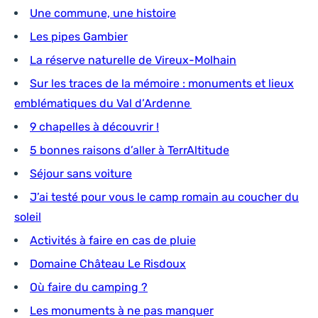
Une commune, une histoire
Les pipes Gambier
La réserve naturelle de Vireux-Molhain
Sur les traces de la mémoire : monuments et lieux
emblématiques du Val d’Ardenne
9 chapelles à découvrir !
5 bonnes raisons d’aller à TerrAltitude
Séjour sans voiture
J’ai testé pour vous le camp romain au coucher du
soleil
Activités à faire en cas de pluie
Domaine Château Le Risdoux
Où faire du camping ?
Les monuments à ne pas manquer