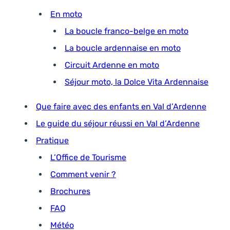
En moto
La boucle franco-belge en moto
La boucle ardennaise en moto
Circuit Ardenne en moto
Séjour moto, la Dolce Vita Ardennaise
Que faire avec des enfants en Val d’Ardenne
Le guide du séjour réussi en Val d’Ardenne
Pratique
L’Office de Tourisme
Comment venir ?
Brochures
FAQ
Météo