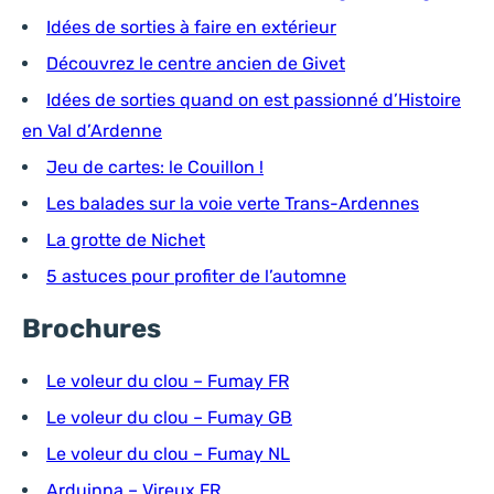
Idées de sorties à faire en extérieur
Découvrez le centre ancien de Givet
Idées de sorties quand on est passionné d’Histoire
en Val d’Ardenne
Jeu de cartes: le Couillon !
Les balades sur la voie verte Trans-Ardennes
La grotte de Nichet
5 astuces pour profiter de l’automne
Brochures
Le voleur du clou – Fumay FR
Le voleur du clou – Fumay GB
Le voleur du clou – Fumay NL
Arduinna – Vireux FR