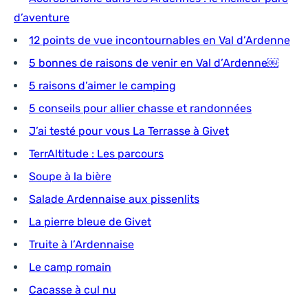
d’aventure
12 points de vue incontournables en Val d’Ardenne
5 bonnes de raisons de venir en Val d’Ardenne￼
5 raisons d’aimer le camping
5 conseils pour allier chasse et randonnées
J’ai testé pour vous La Terrasse à Givet
TerrAltitude : Les parcours
Soupe à la bière
Salade Ardennaise aux pissenlits
La pierre bleue de Givet
Truite à l’Ardennaise
Le camp romain
Cacasse à cul nu