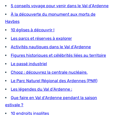
5 conseils voyage pour venir dans le Val d’Ardenne
À la découverte du monument aux morts de
Haybes
10 églises à découvrir !
Les parcs et réserves à explorer
Activités nautiques dans le Val d’Ardenne
Figures historiques et célébrités liées au territoire
Le passé industriel
Chooz : découvrez la centrale nucléaire.
Le Parc Naturel Régional des Ardennes (PNR)
Les légendes du Val d’Ardenne :
Que faire en Val d’Ardenne pendant la saison
estivale ?
10 endroits insolites