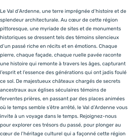
Le Val d’Ardenne, une terre imprégnée d’histoire et de
splendeur architecturale. Au cœur de cette région
pittoresque, une myriade de sites et de monuments
historiques se dressent tels des témoins silencieux
d’un passé riche en récits et en émotions. Chaque
pierre, chaque façade, chaque ruelle pavée raconte
une histoire qui remonte à travers les âges, capturant
l’esprit et l’essence des générations qui ont jadis foulé
ce sol. De majestueux châteaux chargés de secrets
ancestraux aux églises séculaires témoins de
ferventes prières, en passant par des places animées
où le temps semble s’être arrêté, le Val d’Ardenne vous
invite à un voyage dans le temps. Rejoignez-nous
pour explorer ces trésors du passé, pour plonger au
cœur de l’héritage culturel qui a façonné cette région