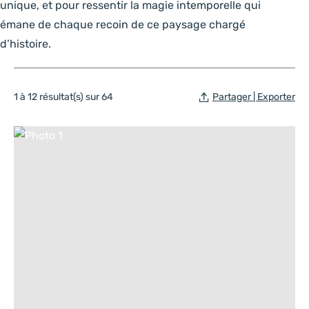
unique, et pour ressentir la magie intemporelle qui
émane de chaque recoin de ce paysage chargé
d’histoire.
1 à 12 résultat(s) sur 64
Partager | Exporter
Photo 1