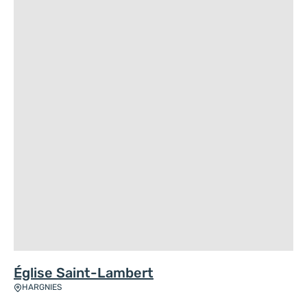
Église Saint-Lambert
HARGNIES