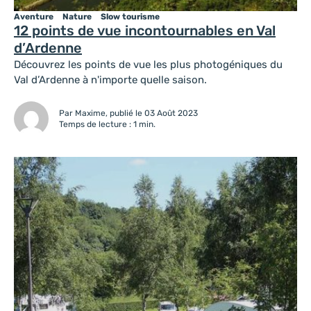
Aventure
Nature
Slow tourisme
12 points de vue incontournables en Val
d’Ardenne
Découvrez les points de vue les plus photogéniques du
Val d’Ardenne à n'importe quelle saison.
Par Maxime, publié le 03 Août 2023
Temps de lecture : 1 min.