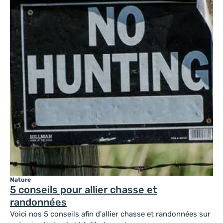
Nature
5 conseils pour allier chasse et
randonnées
Voici nos 5 conseils afin d'allier chasse et randonnées sur