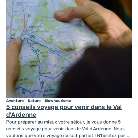
Aventure
Nature
Slow tourisme
5 conseils voyage pour venir dans le Val
d’Ardenne
Pour préparer au mieux votre séjour, je vous donne 5
conseils voyage pour venir dans le Val d’Ardenne. Nous
voulons que votre voyage ici soit parfait ! N’hésitez pas à