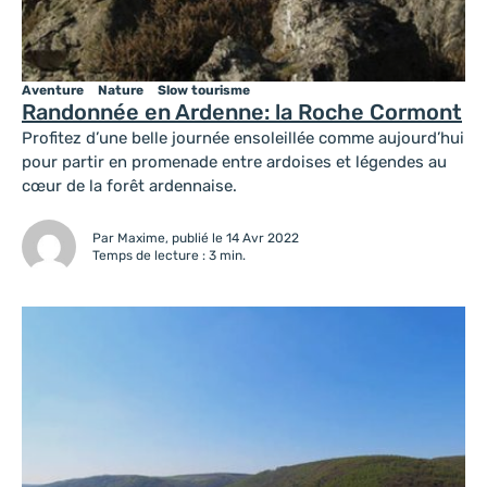
Aventure
Nature
Slow tourisme
Randonnée en Ardenne: la Roche Cormont
Profitez d’une belle journée ensoleillée comme aujourd’hui
pour partir en promenade entre ardoises et légendes au
cœur de la forêt ardennaise.
Par Maxime, publié le 14 Avr 2022
Temps de lecture : 3 min.