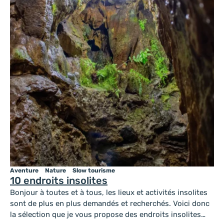
Aventure
Nature
Slow tourisme
10 endroits insolites
Bonjour à toutes et à tous, les lieux et activités insolites
sont de plus en plus demandés et recherchés. Voici donc
la sélection que je vous propose des endroits insolites