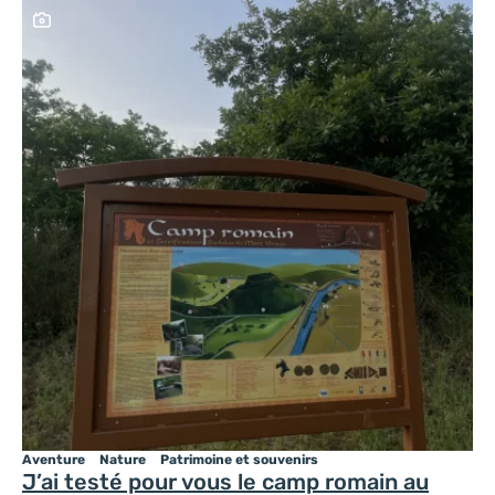
Ce contenu contient une galerie photo
Aventure
Nature
Patrimoine et souvenirs
J’ai testé pour vous le camp romain au