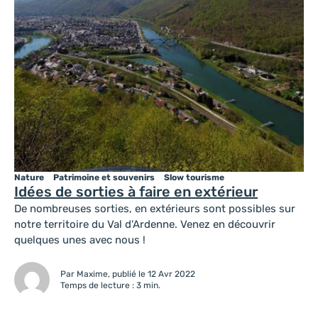
Nature
Patrimoine et souvenirs
Slow tourisme
Idées de sorties à faire en extérieur
De nombreuses sorties, en extérieurs sont possibles sur
notre territoire du Val d'Ardenne. Venez en découvrir
quelques unes avec nous !
Par Maxime, publié le 12 Avr 2022
Temps de lecture : 3 min.