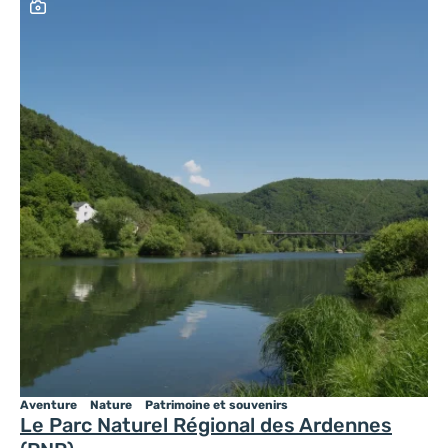
Ce contenu contient une galerie photo
Aventure
Nature
Patrimoine et souvenirs
Le Parc Naturel Régional des Ardennes