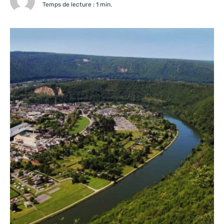
Temps de lecture : 1 min.