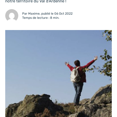
notre territoire du Val d'Ardenne !
Par Maxime, publié le 06 Oct 2022
Temps de lecture : 8 min.