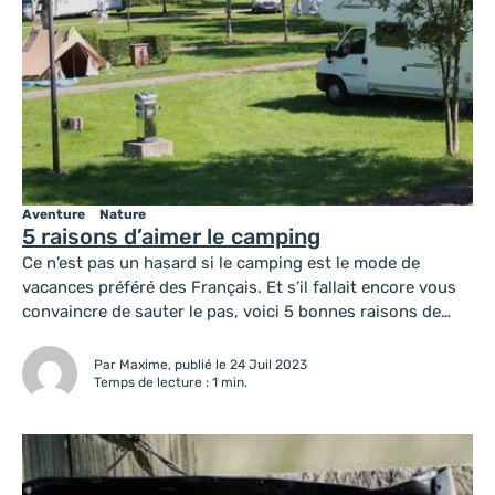
Aventure
Nature
5 raisons d’aimer le camping
Ce n’est pas un hasard si le camping est le mode de
vacances préféré des Français. Et s’il fallait encore vous
convaincre de sauter le pas, voici 5 bonnes raisons de
profiter de la joie des vacances de plein air.
Par Maxime, publié le 24 Juil 2023
Temps de lecture : 1 min.