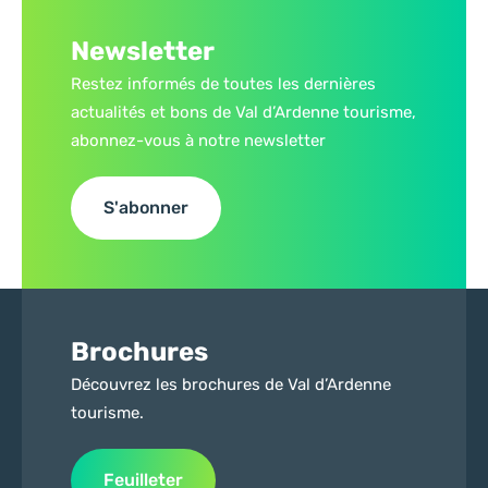
Newsletter
Restez informés de toutes les dernières
actualités et bons de Val d’Ardenne tourisme,
abonnez-vous à notre newsletter
S'abonner
Brochures
Découvrez les brochures de Val d’Ardenne
tourisme.
Feuilleter