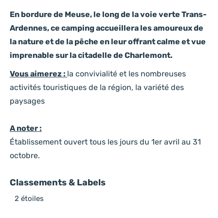
En bordure de Meuse, le long de la voie verte Trans-
Ardennes, ce camping accueillera les amoureux de
la nature et de la pêche en leur offrant calme et vue
imprenable sur la citadelle de Charlemont.
Vous aimerez :
la convivialité et les nombreuses
activités touristiques de la région, la variété des
paysages
A noter :
Établissement ouvert tous les jours du 1er avril au 31
octobre.
Classements & Labels
2 étoiles