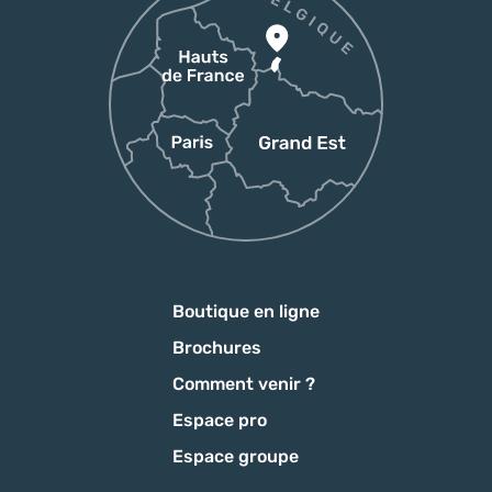
Boutique en ligne
Brochures
Comment venir ?
Espace pro
Espace groupe