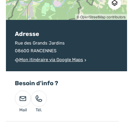
© OpenStreetMap contributors
Adresse
Rue des Grands Jardins
08600 RANCENNES
Mon itinéraire via Google Maps
Besoin d'info ?
Mail
Tél.