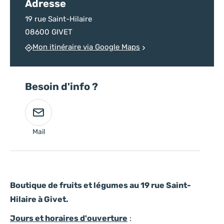
Adresse
19 rue Saint-Hilaire
08600 GIVET
Mon itinéraire via Google Maps
Besoin d'info ?
Mail
Boutique de fruits et légumes au 19 rue Saint-
Hilaire à Givet.
Jours et horaires d'ouverture
: