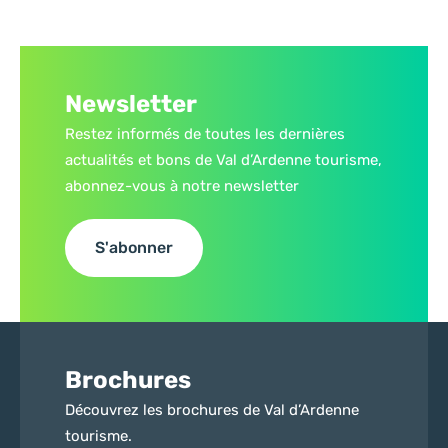
Newsletter
Restez informés de toutes les dernières
actualités et bons de Val d’Ardenne tourisme,
abonnez-vous à notre newsletter
S'abonner
Brochures
Découvrez les brochures de Val d’Ardenne
tourisme.