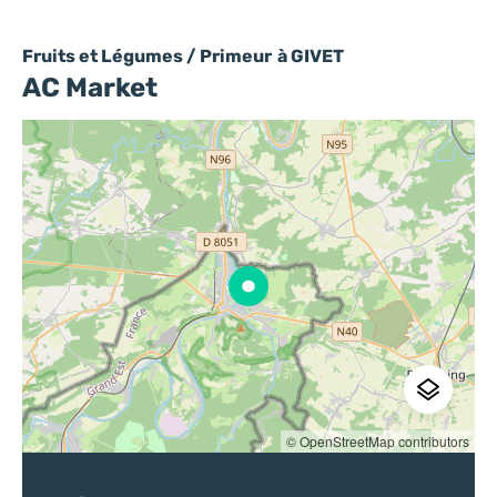
Fruits et Légumes / Primeur
à GIVET
AC Market
© OpenStreetMap contributors