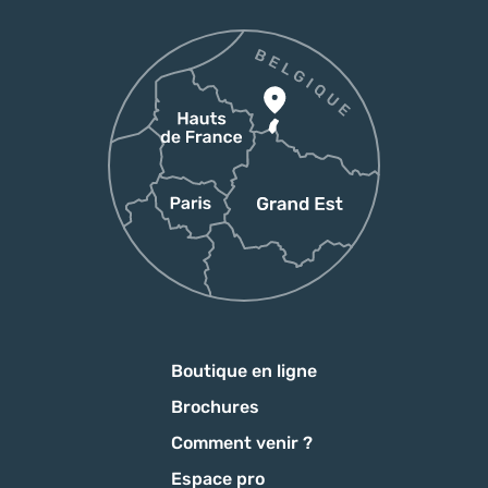
Boutique en ligne
Brochures
Comment venir ?
Espace pro