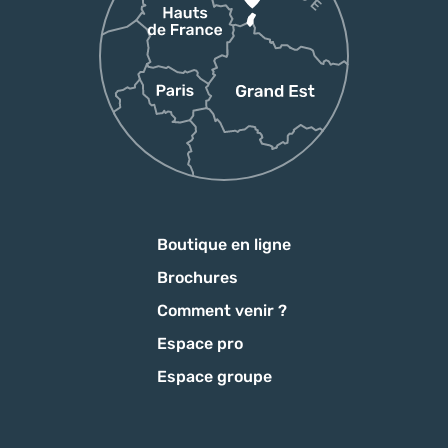
Boutique en ligne
Brochures
Comment venir ?
Espace pro
Espace groupe