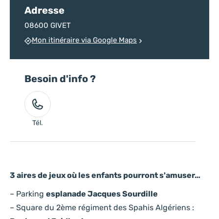
Adresse
08600 GIVET
Mon itinéraire via Google Maps
Besoin d'info ?
Tél.
3 aires de jeux où les enfants pourront s'amuser…
– Parking
esplanade Jacques Sourdille
– Square du 2ème régiment des Spahis Algériens :