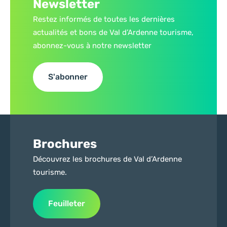
Newsletter
Restez informés de toutes les dernières
actualités et bons de Val d’Ardenne tourisme,
abonnez-vous à notre newsletter
S'abonner
Brochures
Découvrez les brochures de Val d’Ardenne
tourisme.
Feuilleter