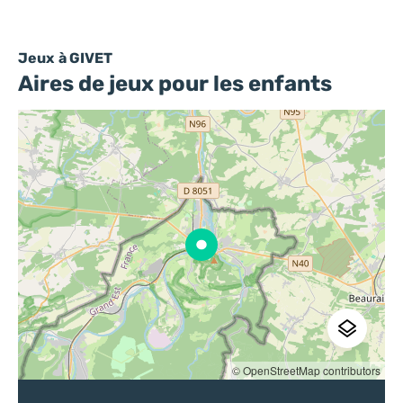
Jeux
à GIVET
Aires de jeux pour les enfants
© OpenStreetMap contributors