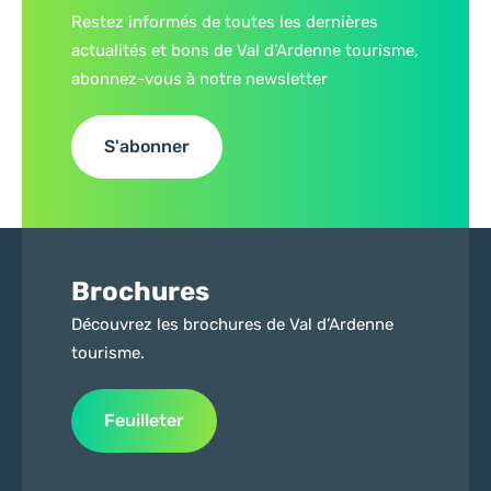
Restez informés de toutes les dernières
actualités et bons de Val d’Ardenne tourisme,
abonnez-vous à notre newsletter
S'abonner
Brochures
Découvrez les brochures de Val d’Ardenne
tourisme.
Feuilleter