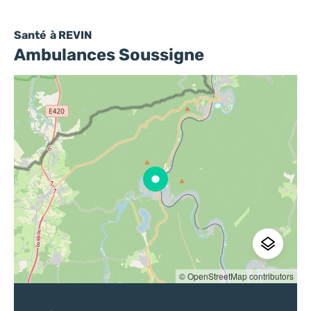
Santé
à REVIN
Ambulances Soussigne
© OpenStreetMap contributors