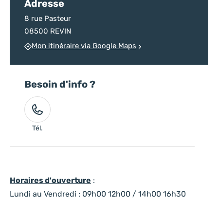
Adresse
8 rue Pasteur
08500 REVIN
Mon itinéraire via Google Maps
Besoin d'info ?
Tél.
Horaires d'ouverture
:
Lundi au Vendredi : 09h00 12h00 / 14h00 16h30