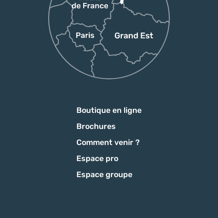
Boutique en ligne
Brochures
Comment venir ?
Espace pro
Espace groupe