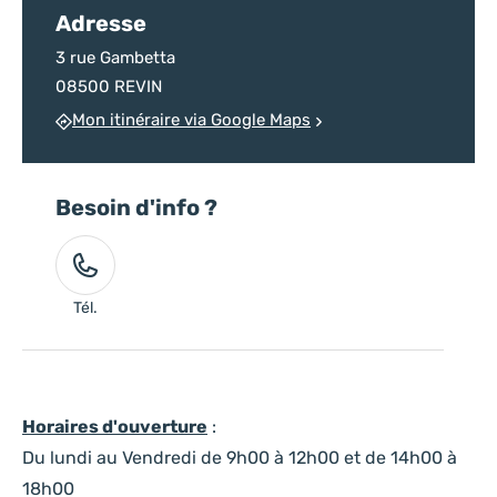
Adresse
3 rue Gambetta
08500 REVIN
Mon itinéraire via Google Maps
Besoin d'info ?
Tél.
Horaires d'ouverture
:
Du lundi au Vendredi de 9h00 à 12h00 et de 14h00 à
18h00