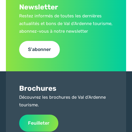
Newsletter
Restez informés de toutes les dernières
actualités et bons de Val d’Ardenne tourisme,
abonnez-vous à notre newsletter
S'abonner
Brochures
Découvrez les brochures de Val d’Ardenne
tourisme.
Feuilleter