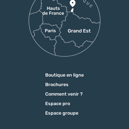
Boutique en ligne
Brochures
Comment venir ?
Espace pro
Espace groupe