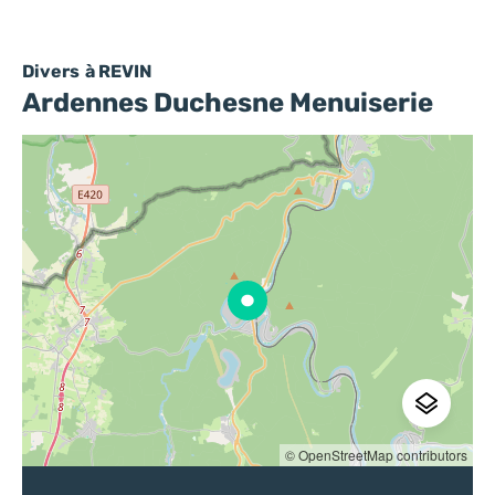
Divers
à REVIN
Ardennes Duchesne Menuiserie
© OpenStreetMap contributors