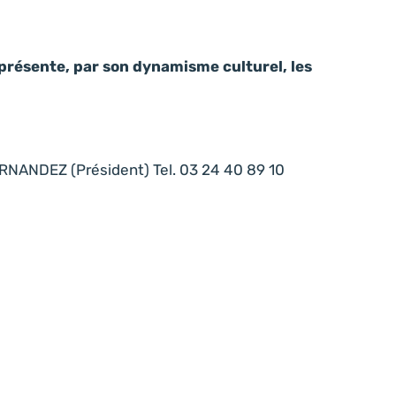
présente, par son dynamisme culturel, les
NANDEZ (Président) Tel. 03 24 40 89 10