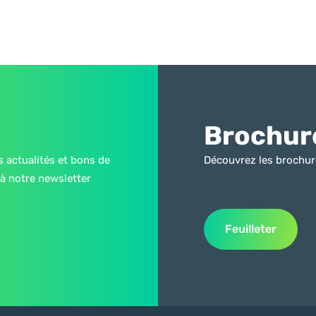
Brochur
s actualités et bons de
Découvrez les brochur
à notre newsletter
Feuilleter