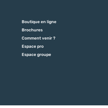
Boutique en ligne
Brochures
Comment venir ?
Espace pro
Espace groupe