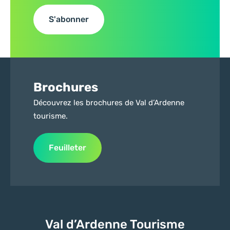
S'abonner
Brochures
Découvrez les brochures de Val d’Ardenne
tourisme.
Feuilleter
Val d’Ardenne Tourisme