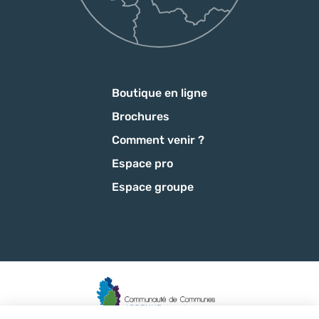
Boutique en ligne
Brochures
Comment venir ?
Espace pro
Espace groupe