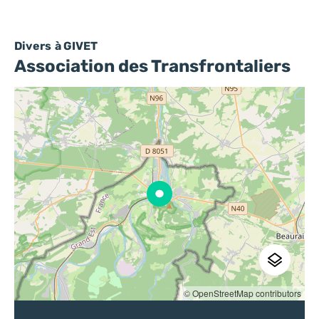
Divers
à GIVET
Association des Transfrontaliers
© OpenStreetMap contributors