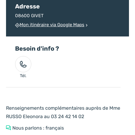
Adresse
08600 GIVET
Mon itinéraire via Google Maps
Besoin d'info ?
Tél.
Renseignements complémentaires auprès de Mme
RUSSO Eleonora au 03 24 42 14 02
Nous parlons : français