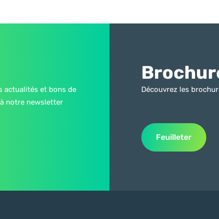
Brochur
s actualités et bons de
Découvrez les brochur
à notre newsletter
Feuilleter