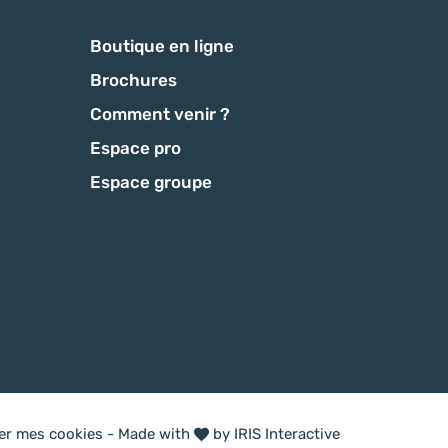
Boutique en ligne
Brochures
Comment venir ?
Espace pro
Espace groupe
ter mes cookies
-
Made with
by
IRIS Interactive