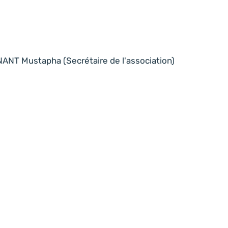
ANT Mustapha (Secrétaire de l'association)