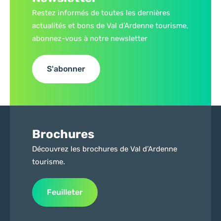
Restez informés de toutes les dernières
actualités et bons de Val d’Ardenne tourisme,
abonnez-vous à notre newsletter
S'abonner
Brochures
Découvrez les brochures de Val d’Ardenne
tourisme.
Feuilleter