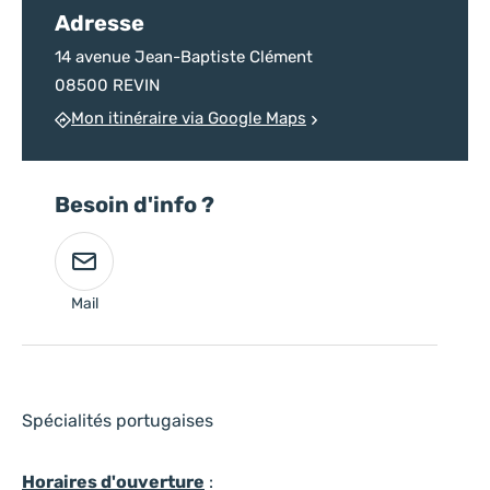
Adresse
14 avenue Jean-Baptiste Clément
08500 REVIN
Mon itinéraire via Google Maps
Besoin d'info ?
Mail
Spécialités portugaises
Horaires d'ouverture
: