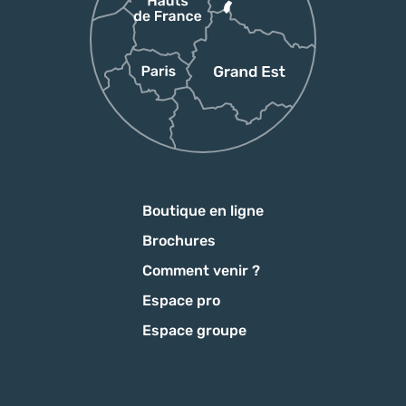
Boutique en ligne
Brochures
Comment venir ?
Espace pro
Espace groupe