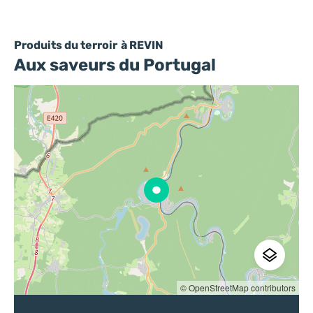
Produits du terroir
à REVIN
Aux saveurs du Portugal
© OpenStreetMap contributors