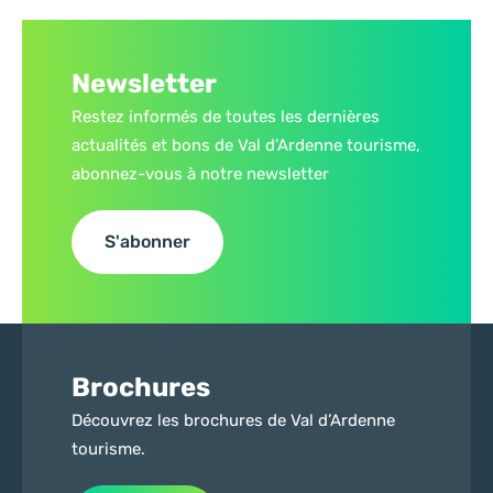
Newsletter
Restez informés de toutes les dernières
actualités et bons de Val d’Ardenne tourisme,
abonnez-vous à notre newsletter
S'abonner
Brochures
Découvrez les brochures de Val d’Ardenne
tourisme.