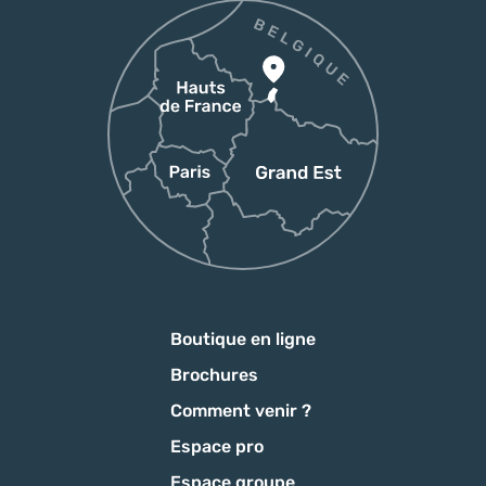
Boutique en ligne
Brochures
Comment venir ?
Espace pro
Espace groupe