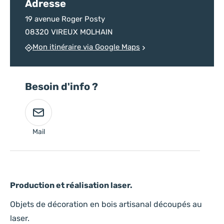
Adresse
19 avenue Roger Posty
08320 VIREUX MOLHAIN
Mon itinéraire via Google Maps
Besoin d'info ?
Mail
Production et réalisation laser.
Objets de décoration en bois artisanal découpés au
laser.