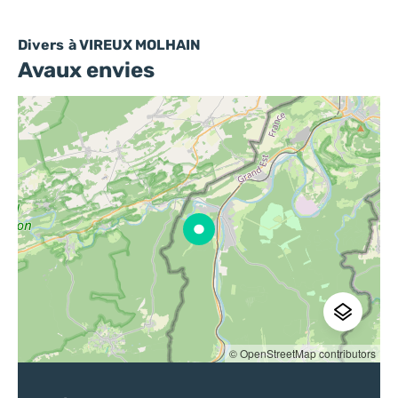
Divers
à VIREUX MOLHAIN
Avaux envies
© OpenStreetMap contributors