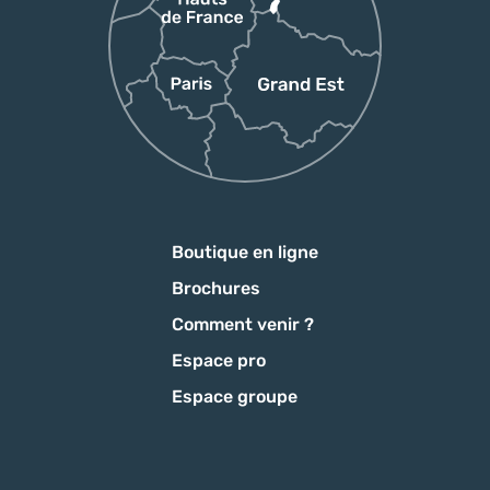
Boutique en ligne
Brochures
Comment venir ?
Espace pro
Espace groupe