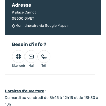
Adresse
9 place Carnot
08600 GIVET
Mon itinéraire via Google Maps
Besoin d'info ?
Site web
Mail
Tél.
Horaires d'ouverture
:
Du mardi au vendredi de 8h45 à 12h15 et de 13h30 à
18h