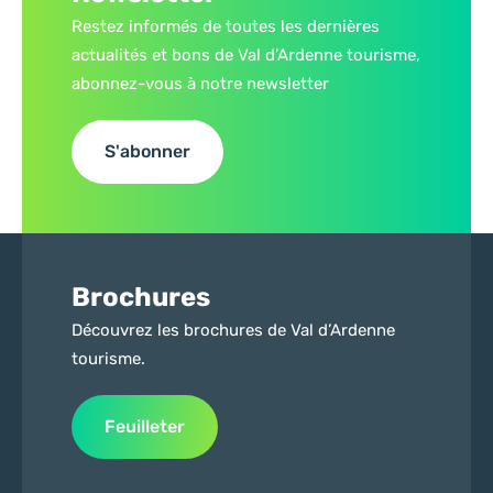
Restez informés de toutes les dernières
actualités et bons de Val d’Ardenne tourisme,
abonnez-vous à notre newsletter
S'abonner
Brochures
Découvrez les brochures de Val d’Ardenne
tourisme.
Feuilleter