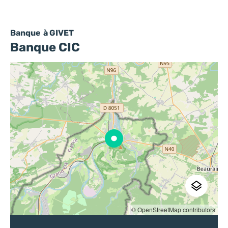
Banque
à GIVET
Banque CIC
© OpenStreetMap contributors