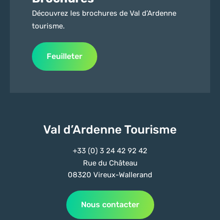
Découvrez les brochures de Val d’Ardenne
tourisme.
Feuilleter
Val d’Ardenne Tourisme
+33 (0) 3 24 42 92 42
Rue du Château
08320 Vireux-Wallerand
Nous contacter