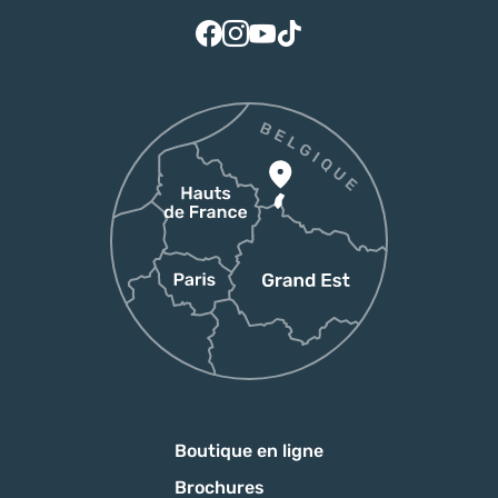
Suivez-nous sur Facebook
Suivez-nous sur Instagram
Suivez-nous sur Youtube
Suivez-nous sur Tiktok
Boutique en ligne
Brochures