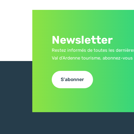
Newsletter
Restez informés de toutes les dernière
Val d’Ardenne tourisme, abonnez-vous 
S'abonner