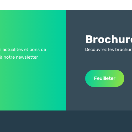
Brochur
s actualités et bons de
Découvrez les brochur
à notre newsletter
Feuilleter