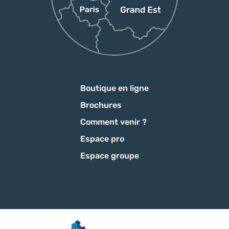
Boutique en ligne
Brochures
Comment venir ?
Espace pro
Espace groupe