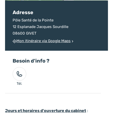
Adresse
Pôle Santé de la Pointe
12 Esplanade Jacques Sourdille
08600 GIVET
Mon itinéraire via Google Maps
Besoin d'info ?
Tél.
Jours et horaires d'ouverture du cabinet
: