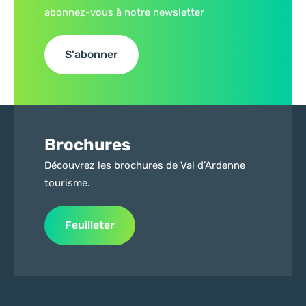
abonnez-vous à notre newsletter
S'abonner
Brochures
Découvrez les brochures de Val d’Ardenne
tourisme.
Feuilleter