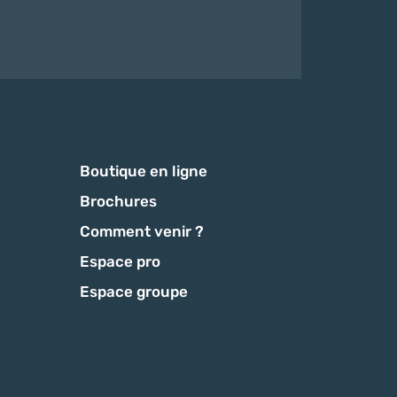
Boutique en ligne
Brochures
Comment venir ?
Espace pro
Espace groupe