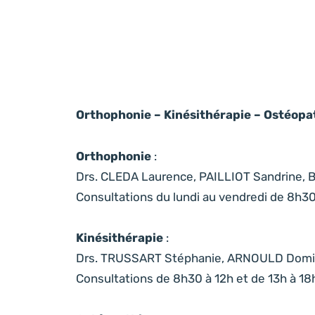
Orthophonie – Kinésithérapie – Ostéopa
Orthophonie
:
Drs. CLEDA Laurence, PAILLIOT Sandrine, B
Consultations du lundi au vendredi de 8h30
Kinésithérapie
:
Drs. TRUSSART Stéphanie, ARNOULD Dom
Consultations de 8h30 à 12h et de 13h à 1