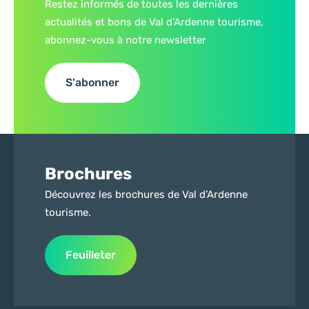
Restez informés de toutes les dernières
actualités et bons de Val d’Ardenne tourisme,
abonnez-vous à notre newsletter
S'abonner
Brochures
Découvrez les brochures de Val d’Ardenne
tourisme.
Feuilleter