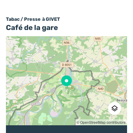
Tabac / Presse
à GIVET
Café de la gare
© OpenStreetMap contributors