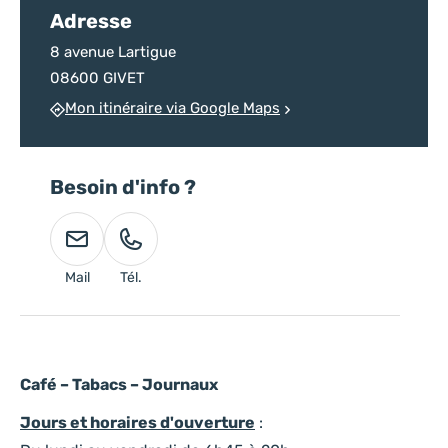
Adresse
8 avenue Lartigue
08600 GIVET
Mon itinéraire via Google Maps
Besoin d'info ?
Mail
Tél.
Café – Tabacs – Journaux
Jours et horaires d'ouverture
: