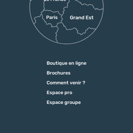
Boutique en ligne
Brochures
Comment venir ?
Espace pro
Espace groupe