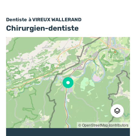
Dentiste
à VIREUX WALLERAND
Chirurgien-dentiste
© OpenStreetMap contributors