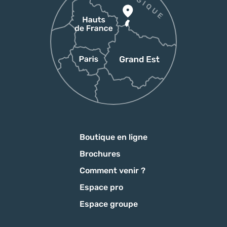
Boutique en ligne
Brochures
Comment venir ?
Espace pro
Espace groupe