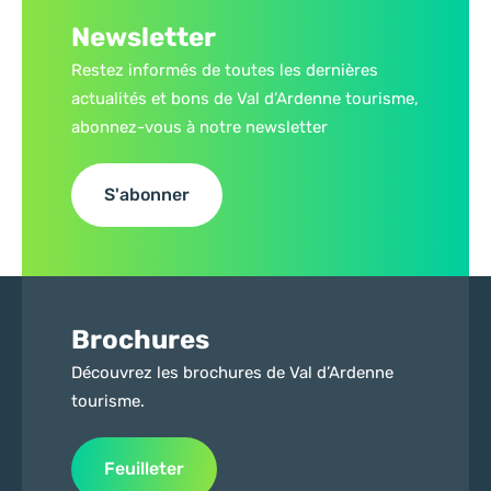
Newsletter
Restez informés de toutes les dernières
actualités et bons de Val d’Ardenne tourisme,
abonnez-vous à notre newsletter
S'abonner
Brochures
Découvrez les brochures de Val d’Ardenne
tourisme.
Feuilleter