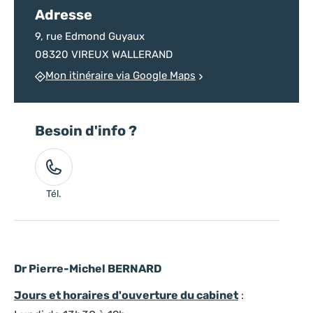
Adresse
9, rue Edmond Guyaux
08320 VIREUX WALLERAND
Mon itinéraire via Google Maps
Besoin d'info ?
Tél.
Dr Pierre-Michel BERNARD
Jours et horaires d'ouverture du cabinet
: