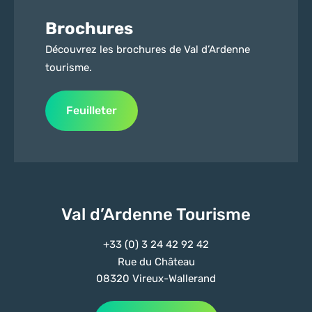
Brochures
Découvrez les brochures de Val d’Ardenne
tourisme.
Feuilleter
Val d’Ardenne Tourisme
+33 (0) 3 24 42 92 42
Rue du Château
08320 Vireux-Wallerand