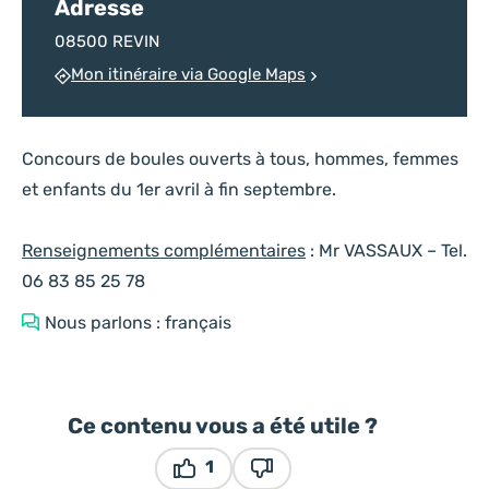
Adresse
08500 REVIN
Mon itinéraire via Google Maps
Concours de boules ouverts à tous, hommes, femmes
et enfants du 1er avril à fin septembre.
Renseignements complémentaires
: Mr VASSAUX – Tel.
06 83 85 25 78
Nous parlons : français
Ce contenu vous a été utile ?
1