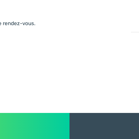
e rendez-vous.