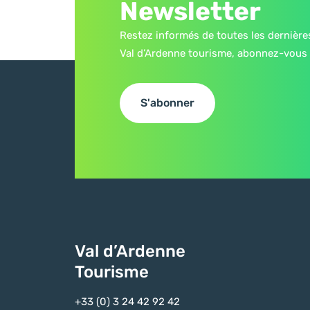
Newsletter
Restez informés de toutes les dernière
Val d’Ardenne tourisme, abonnez-vous 
S'abonner
Val d’Ardenne
Tourisme
+33 (0) 3 24 42 92 42