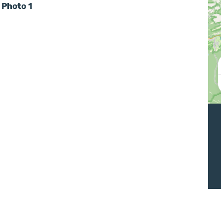
Photo 1