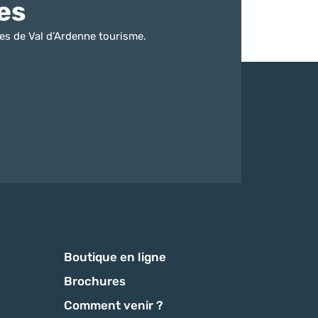
es
es de Val d’Ardenne tourisme.
Boutique en ligne
Brochures
Comment venir ?