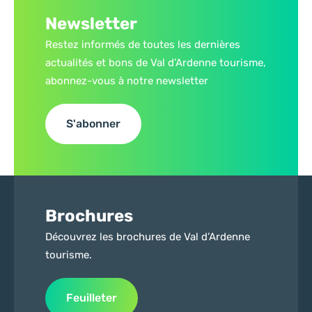
Newsletter
Restez informés de toutes les dernières
actualités et bons de Val d’Ardenne tourisme,
abonnez-vous à notre newsletter
S'abonner
Brochures
Découvrez les brochures de Val d’Ardenne
tourisme.
Feuilleter