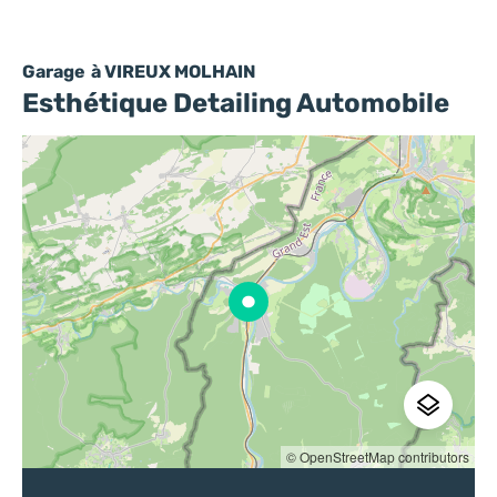
Garage
à VIREUX MOLHAIN
Esthétique Detailing Automobile
© OpenStreetMap contributors