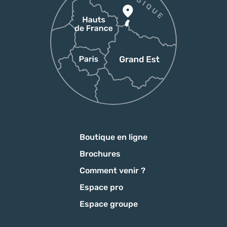
Boutique en ligne
Brochures
Comment venir ?
Espace pro
Espace groupe