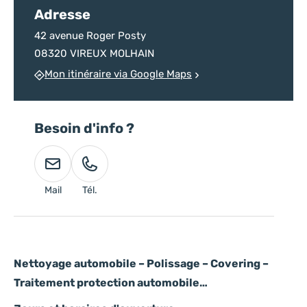
Adresse
42 avenue Roger Posty
08320 VIREUX MOLHAIN
Mon itinéraire via Google Maps
Besoin d'info ?
Mail
Tél.
Nettoyage automobile – Polissage – Covering –
Traitement protection automobile…