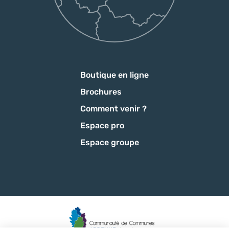
Boutique en ligne
Brochures
Comment venir ?
Espace pro
Espace groupe