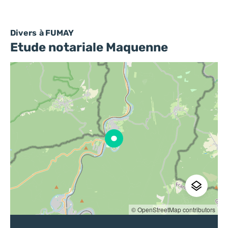
Divers
à FUMAY
Etude notariale Maquenne
© OpenStreetMap contributors