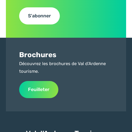
S'abonner
Brochures
Découvrez les brochures de Val d’Ardenne
tourisme.
Feuilleter