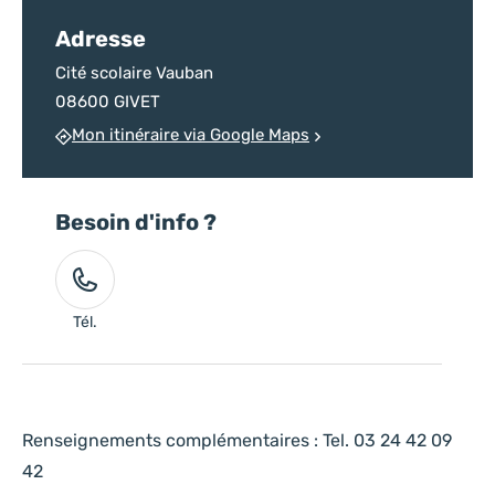
Adresse
Cité scolaire Vauban
08600 GIVET
Mon itinéraire via Google Maps
Besoin d'info ?
Tél.
Renseignements complémentaires : Tel. 03 24 42 09
42