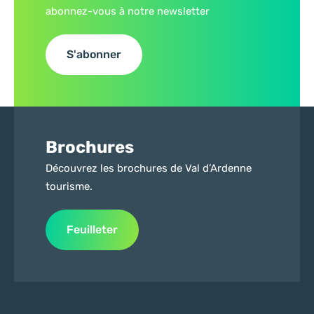
abonnez-vous à notre newsletter
S'abonner
Brochures
Découvrez les brochures de Val d’Ardenne
tourisme.
Feuilleter