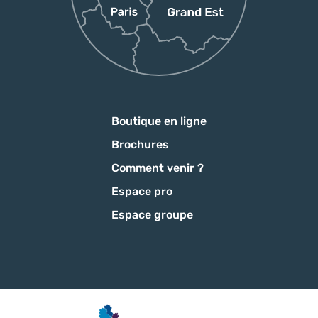
Boutique en ligne
Brochures
Comment venir ?
Espace pro
Espace groupe