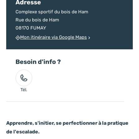
Adresse
Complexe sportif du bois de Ham
Rue du bois de Ham
08170 FUMAY
Mon itinéraire via Google Maps
Besoin d'info ?
Tél.
Apprendre, s'initier, se perfectionner à la pratique
de l'escalade.