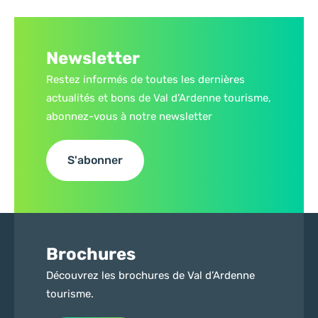
Newsletter
Restez informés de toutes les dernières
actualités et bons de Val d’Ardenne tourisme,
abonnez-vous à notre newsletter
S'abonner
Brochures
Découvrez les brochures de Val d’Ardenne
tourisme.