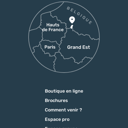
Boutique en ligne
Brochures
Comment venir ?
Espace pro