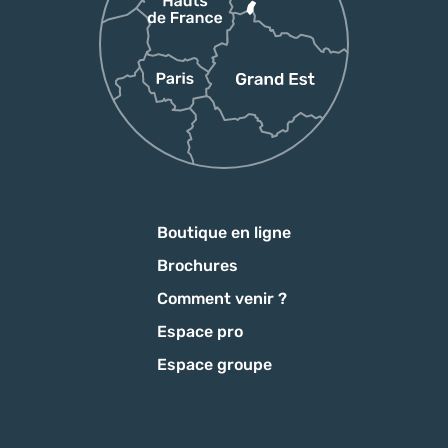
Boutique en ligne
Brochures
Comment venir ?
Espace pro
Espace groupe