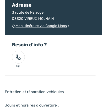
Adresse
3 route de Najauge
08320 VIREUX MOLHAIN
Mon itinéraire via Google Maps
Besoin d'info ?
Tél.
Entretien et réparation véhicules.
Jours et horaires d'ouverture
: