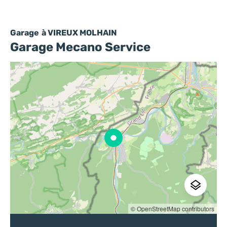
Garage
à VIREUX MOLHAIN
Garage Mecano Service
© OpenStreetMap contributors