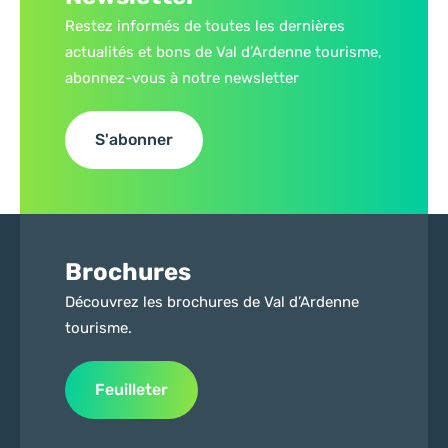
Restez informés de toutes les dernières
actualités et bons de Val d’Ardenne tourisme,
abonnez-vous à notre newsletter
S'abonner
Brochures
Découvrez les brochures de Val d’Ardenne
tourisme.
Feuilleter