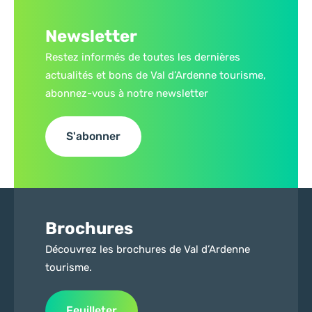
Newsletter
Restez informés de toutes les dernières
actualités et bons de Val d’Ardenne tourisme,
abonnez-vous à notre newsletter
S'abonner
Brochures
Découvrez les brochures de Val d’Ardenne
tourisme.
Feuilleter