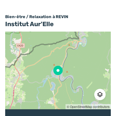
Bien-être / Relaxation
à REVIN
Institut Aur'Elle
© OpenStreetMap contributors