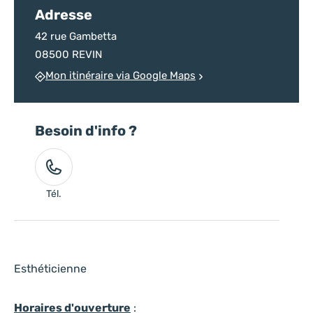
Adresse
42 rue Gambetta
08500 REVIN
Mon itinéraire via Google Maps
Besoin d'info ?
Tél.
Esthéticienne
Horaires d'ouverture
: