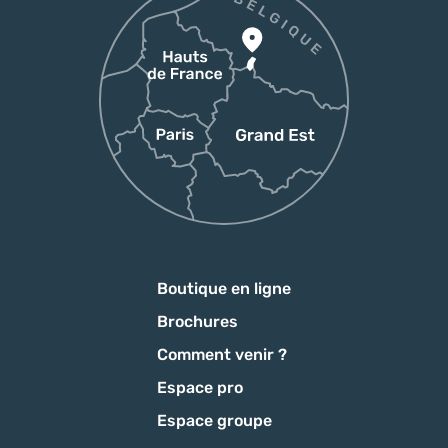
Boutique en ligne
Brochures
Comment venir ?
Espace pro
Espace groupe