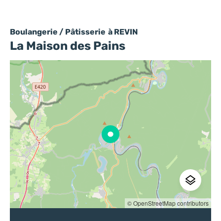
Boulangerie / Pâtisserie
à REVIN
La Maison des Pains
© OpenStreetMap contributors