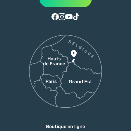
Suivez-nous sur Facebook
Suivez-nous sur Instagram
Suivez-nous sur Youtube
Suivez-nous sur Tiktok
Boutique en ligne