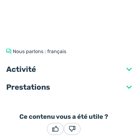
Nous parlons : français
Activité
Prestations
Ce contenu vous a été utile ?
Ce contenu vous a été utile
Ce contenu ne vous a pas été