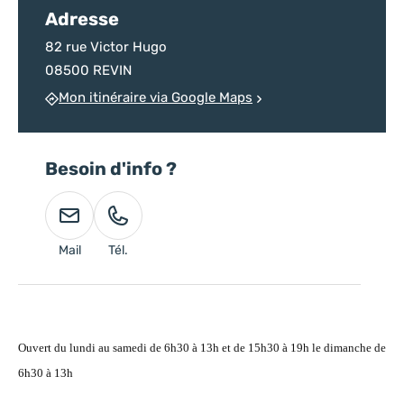
Adresse
82 rue Victor Hugo
08500 REVIN
Mon itinéraire via Google Maps
Besoin d'info ?
Mail
Tél.
Ouvert du lundi au samedi de 6h30 à 13h et de 15h30 à 19h le dimanche de
6h30 à 13h