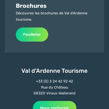
Brochures
Découvrez les brochures de Val d’Ardenne
tourisme.
Feuilleter
Val d’Ardenne Tourisme
+33 (0) 3 24 42 92 42
Rue du Château
08320 Vireux-Wallerand
Nous contacter