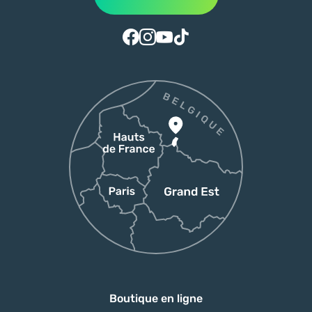
Suivez-nous sur Facebook
Suivez-nous sur Instagram
Suivez-nous sur Youtube
Suivez-nous sur Tiktok
Boutique en ligne