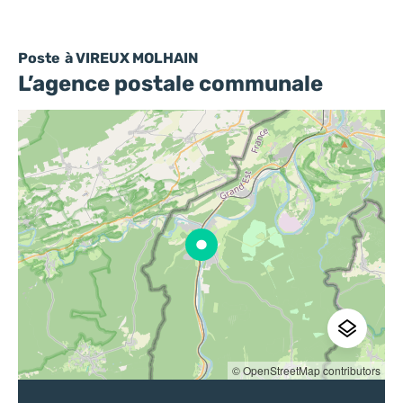
Poste
à VIREUX MOLHAIN
L’agence postale communale
© OpenStreetMap contributors