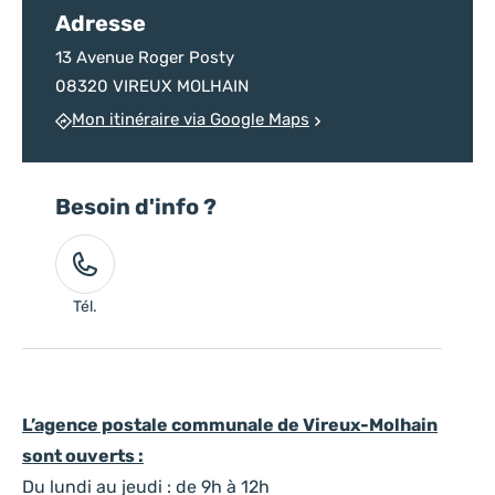
Adresse
13 Avenue Roger Posty
08320 VIREUX MOLHAIN
Mon itinéraire via Google Maps
Besoin d'info ?
Tél.
L’agence postale communale
de Vireux-Molhain
sont ouverts
:
Du lundi au jeudi : de 9h à 12h