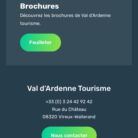
Brochures
Découvrez les brochures de Val d’Ardenne
tourisme.
Feuilleter
Val d’Ardenne Tourisme
+33 (0) 3 24 42 92 42
Rue du Château
08320 Vireux-Wallerand
Nous contacter