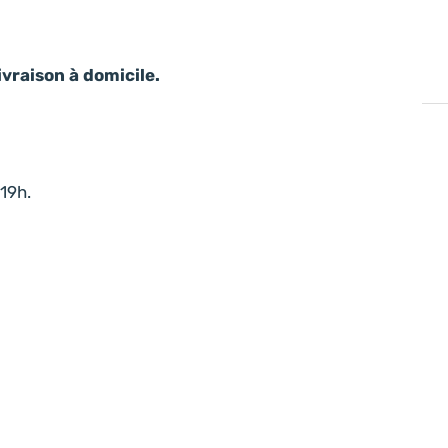
ivraison à domicile.
19h.