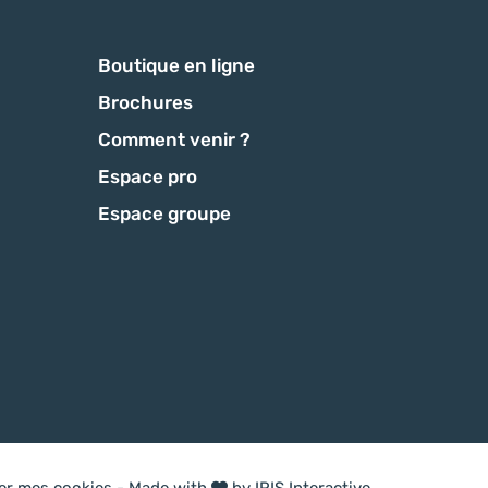
Boutique en ligne
Brochures
Comment venir ?
Espace pro
Espace groupe