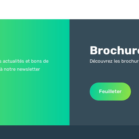
Brochur
s actualités et bons de
Découvrez les brochur
à notre newsletter
Feuilleter