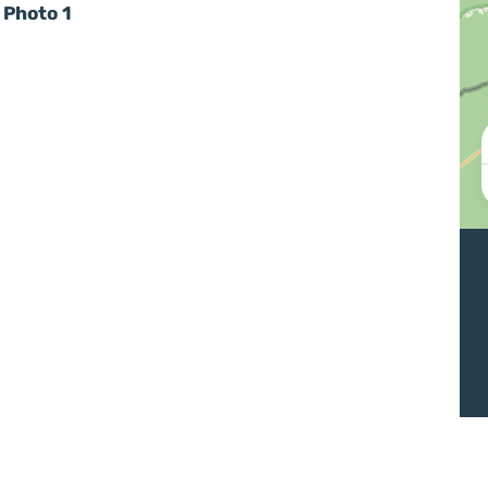
Photo 1