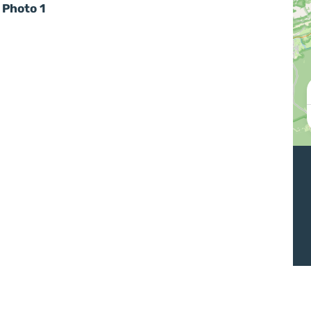
Photo 1