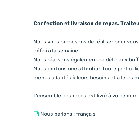
Confection et livraison de repas. Traiteu
Nous vous proposons de réaliser pour vous 
défini à la semaine.
Nous réalisons également de délicieux buff
Nous portons une attention toute particuli
menus adaptés à leurs besoins et à leurs 
L’ensemble des repas est livré à votre domic
Nous parlons : français