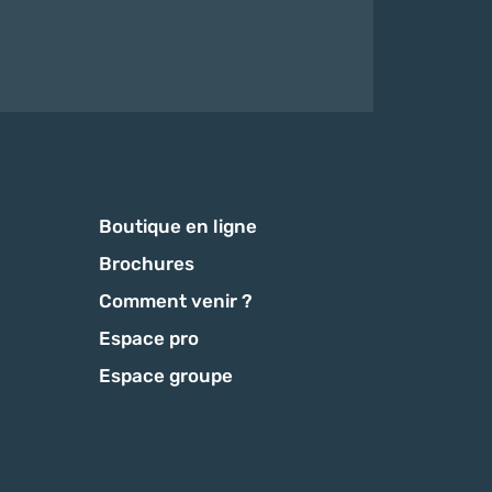
Boutique en ligne
Brochures
Comment venir ?
Espace pro
Espace groupe