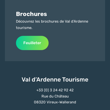
Brochures
Découvrez les brochures de Val d’Ardenne
tourisme.
Feuilleter
Val d’Ardenne Tourisme
+33 (0) 3 24 42 92 42
Rue du Château
08320 Vireux-Wallerand