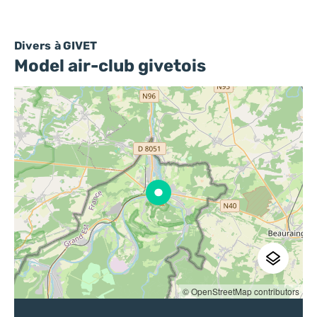
Divers
à GIVET
Model air-club givetois
© OpenStreetMap contributors