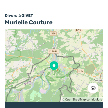
Divers
à GIVET
Murielle Couture
© OpenStreetMap contributors