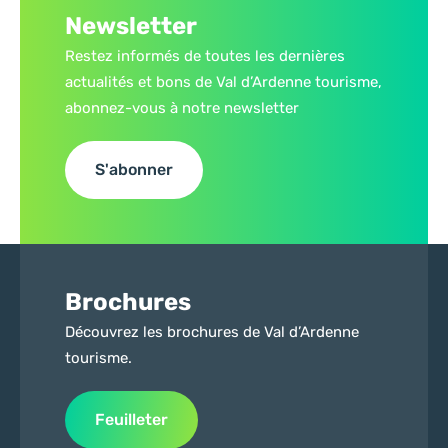
Newsletter
Restez informés de toutes les dernières
actualités et bons de Val d’Ardenne tourisme,
abonnez-vous à notre newsletter
S'abonner
Brochures
Découvrez les brochures de Val d’Ardenne
tourisme.
Feuilleter