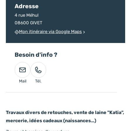
Adresse
4 rue Méhul
08600 GIVET
Mon itinéraire via Google Maps
Besoin d'info ?
Mail
Tél.
Travaux divers de retouches, vente de laine "Katia",
mercerie, idées cadeaux (naissances…)