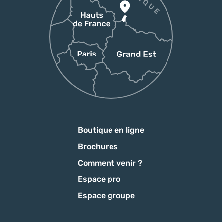
Boutique en ligne
Brochures
Comment venir ?
Espace pro
Espace groupe