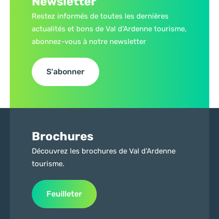
Newsletter
Restez informés de toutes les dernières
actualités et bons de Val d’Ardenne tourisme,
abonnez-vous à notre newsletter
S'abonner
Brochures
Découvrez les brochures de Val d’Ardenne
tourisme.
Feuilleter