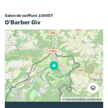
Salon de coiffure
à GIVET
O’Barber Giv
© OpenStreetMap contributors