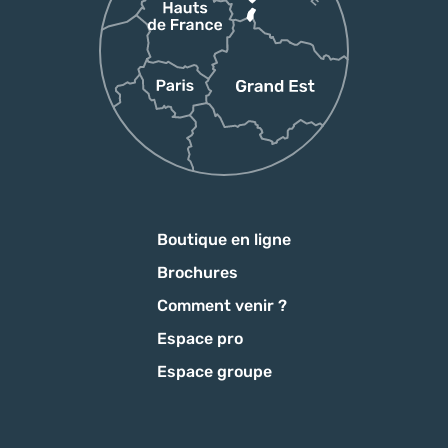
Boutique en ligne
Brochures
Comment venir ?
Espace pro
Espace groupe