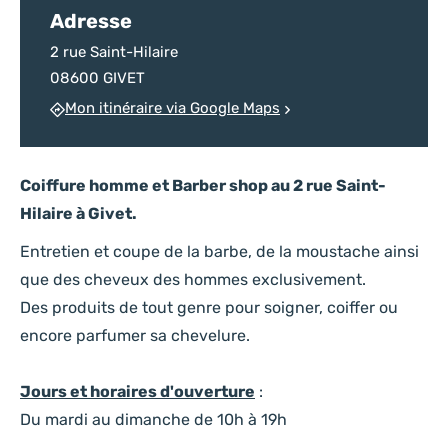
Adresse
2 rue Saint-Hilaire
08600 GIVET
Mon itinéraire via Google Maps
Coiffure homme et Barber shop au 2 rue Saint-
Hilaire à Givet.
Entretien et coupe de la barbe, de la moustache ainsi
que des cheveux des hommes exclusivement.
Des produits de tout genre pour soigner, coiffer ou
encore parfumer sa chevelure.
Jours et horaires d'ouverture
:
Du mardi au dimanche de 10h à 19h