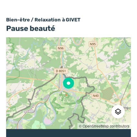
Bien-être / Relaxation
à GIVET
Pause beauté
© OpenStreetMap contributors