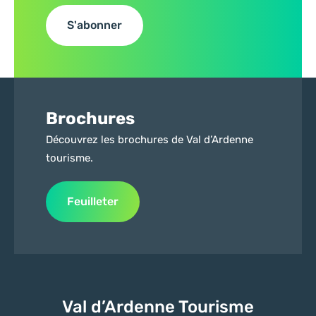
S'abonner
Brochures
Découvrez les brochures de Val d’Ardenne
tourisme.
Feuilleter
Val d’Ardenne Tourisme