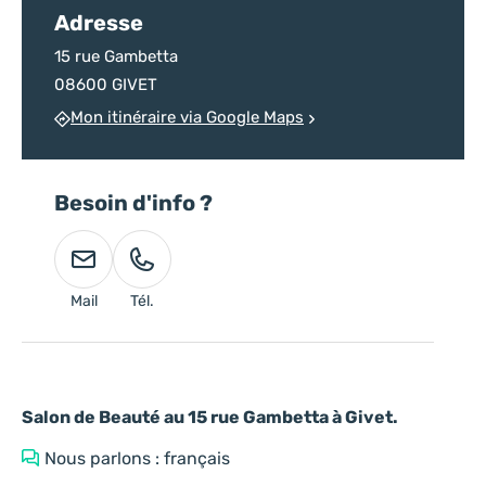
Adresse
15 rue Gambetta
08600 GIVET
Mon itinéraire via Google Maps
Besoin d'info ?
Mail
Tél.
Salon de Beauté au 15 rue Gambetta à Givet.
Nous parlons : français