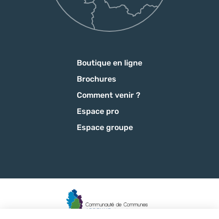
Boutique en ligne
Brochures
Comment venir ?
Espace pro
Espace groupe