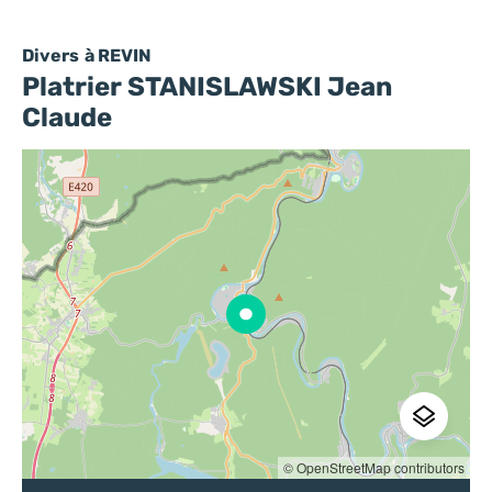
Divers
à REVIN
Platrier STANISLAWSKI Jean
Claude
© OpenStreetMap contributors