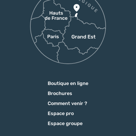
Boutique en ligne
Brochures
Comment venir ?
Espace pro
Espace groupe