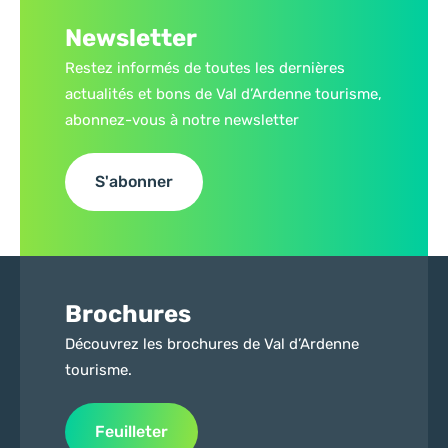
Newsletter
Restez informés de toutes les dernières
actualités et bons de Val d’Ardenne tourisme,
abonnez-vous à notre newsletter
S'abonner
Brochures
Découvrez les brochures de Val d’Ardenne
tourisme.
Feuilleter