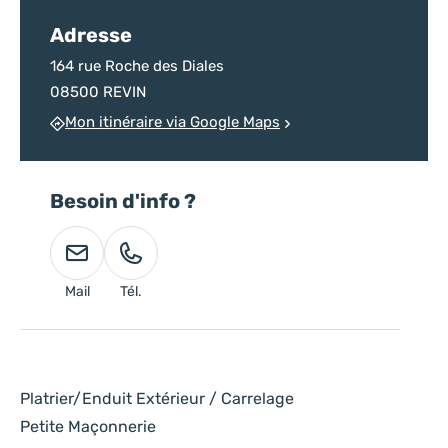
Adresse
164 rue Roche des Diales
08500 REVIN
Mon itinéraire via Google Maps
Besoin d'info ?
Mail
Tél.
Platrier/Enduit Extérieur / Carrelage
Petite Maçonnerie