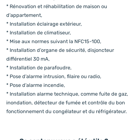
* Rénovation et réhabilitation de maison ou
d’appartement,
* Installation éclairage extérieur,
* Installation de climatiseur,
* Mise aux normes suivant la NFC15-100,
* Installation d’organe de sécurité, disjoncteur
différentiel 30 mA,
* Installation de parafoudre,
* Pose d’alarme intrusion, filaire ou radio,
* Pose d’alarme incendie,
* Installation alarme technique, comme fuite de gaz,
inondation, détecteur de fumée et contrôle du bon
fonctionnement du congélateur et du réfrigérateur.