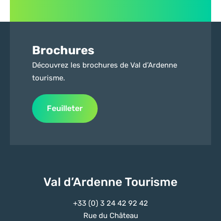
Brochures
Découvrez les brochures de Val d’Ardenne
tourisme.
Feuilleter
Val d’Ardenne Tourisme
+33 (0) 3 24 42 92 42
Rue du Château