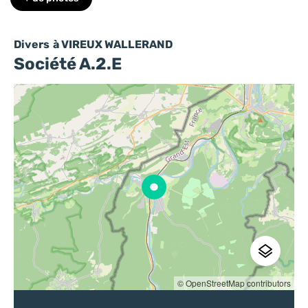
Divers
à VIREUX WALLERAND
Société A.2.E
© OpenStreetMap contributors