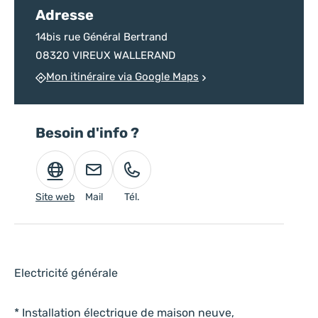
Adresse
14bis rue Général Bertrand
08320 VIREUX WALLERAND
Mon itinéraire via Google Maps
Besoin d'info ?
Site web
Mail
Tél.
Electricité générale
* Installation électrique de maison neuve,