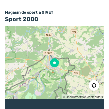
Magasin de sport
à GIVET
Sport 2000
© OpenStreetMap contributors