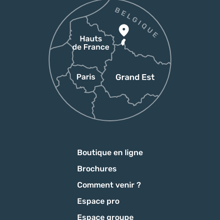
Boutique en ligne
Brochures
Comment venir ?
Espace pro
Espace groupe