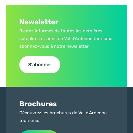
Newsletter
Restez informés de toutes les dernières
actualités et bons de Val d’Ardenne tourisme,
abonnez-vous à notre newsletter
S'abonner
Brochures
Découvrez les brochures de Val d’Ardenne
tourisme.