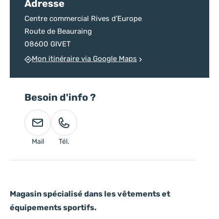
Adresse
Centre commercial Rives d'Europe
Route de Beauraing
08600 GIVET
Mon itinéraire via Google Maps
Besoin d'info ?
Mail
Tél.
Magasin spécialisé dans les vêtements et
équipements sportifs.