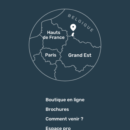
Boutique en ligne
Brochures
Comment venir ?
Espace pro