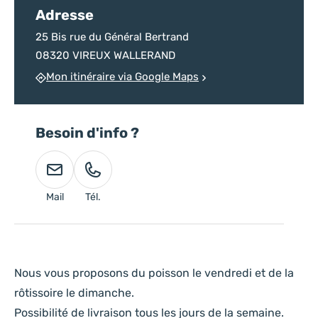
Adresse
25 Bis rue du Général Bertrand
08320 VIREUX WALLERAND
Mon itinéraire via Google Maps
Besoin d'info ?
Mail
Tél.
Nous vous proposons du poisson le vendredi et de la
rôtissoire le dimanche.
Possibilité de livraison tous les jours de la semaine.