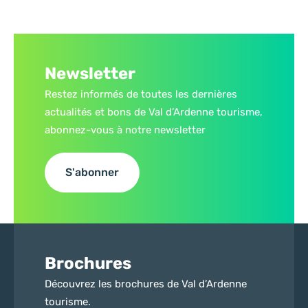
Newsletter
Restez informés de toutes les dernières
actualités et bons de Val d’Ardenne tourisme,
abonnez-vous à notre newsletter
S'abonner
Brochures
Découvrez les brochures de Val d’Ardenne
tourisme.