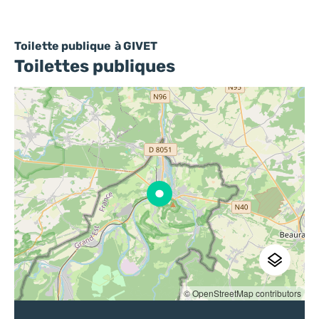
Toilette publique
à GIVET
Toilettes publiques
© OpenStreetMap contributors