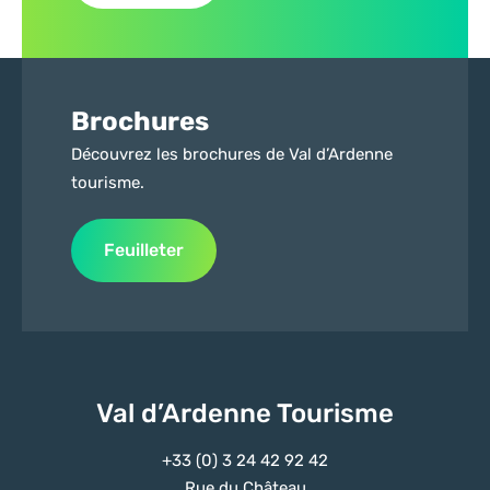
Brochures
Découvrez les brochures de Val d’Ardenne
tourisme.
Feuilleter
Val d’Ardenne Tourisme
+33 (0) 3 24 42 92 42
Rue du Château