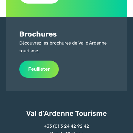
Brochures
Découvrez les brochures de Val d’Ardenne
tourisme.
Feuilleter
Val d’Ardenne Tourisme
+33 (0) 3 24 42 92 42