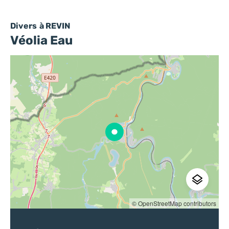
Divers
à REVIN
Véolia Eau
© OpenStreetMap contributors