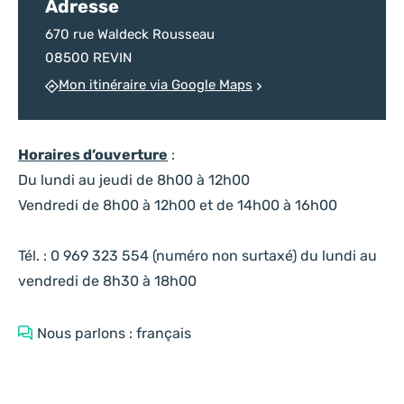
Adresse
670 rue Waldeck Rousseau
08500 REVIN
Mon itinéraire via Google Maps
Horaires d’ouverture
:
Du lundi au jeudi de 8h00 à 12h00
Vendredi de 8h00 à 12h00 et de 14h00 à 16h00
Tél. : 0 969 323 554 (numéro non surtaxé) du lundi au
vendredi de 8h30 à 18h00
Nous parlons : français