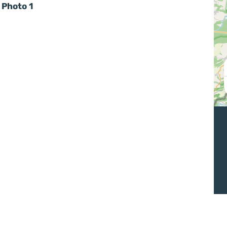
Photo 1