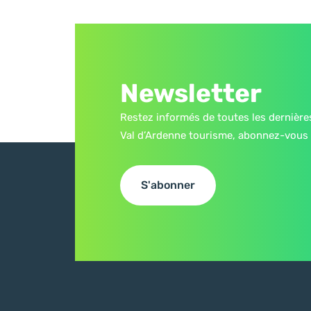
Newsletter
Restez informés de toutes les dernière
Val d’Ardenne tourisme, abonnez-vous 
S'abonner