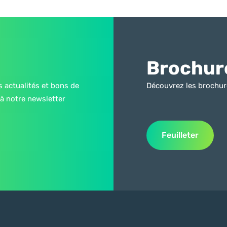
Brochur
s actualités et bons de
Découvrez les brochur
à notre newsletter
Feuilleter