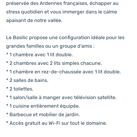
préservée des Ardennes françaises, échapper au
stress quotidien et vous immerger dans le calme
apaisant de notre vallée.
Le Basilic propose une configuration idéale pour les
grandes familles ou un groupe d'amis :
* 1 chambre avec 1 lit double.
* 2 chambres avec 2 lits simples chacune.
* 1 chambre en rez-de-chaussée avec 1 lit double.
* 2 salles de bains.
* 2 toilettes.
* 1 salon/salle à manger avec télévision satellite.
* 1 cuisine entièrement équipée.
* Barbecue et mobilier de jardin.
* Accès gratuit au Wi-Fi sur tout le domaine.