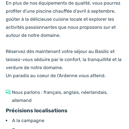
En plus de nos équipements de qualité, vous pourrez
profiter d'une piscine chauffée d'avril à septembre,
goûter à la délicieuse cuisine locale et explorer les
activités passionnantes que nous proposons sur et
autour de notre domaine.
Réservez dès maintenant votre séjour au Basilic et
laissez-vous séduire par le confort, la tranquillité et la
verdure de notre domaine.
Un paradis au coeur de l'Ardenne vous attend.
Nous parlons : français, anglais, néerlandais,
allemand
Précisions localisations
A la campagne