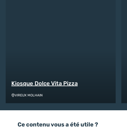
Kiosque Dolce Vita Pizza
VIREUX MOLHAIN
Ce contenu vous a été utile ?