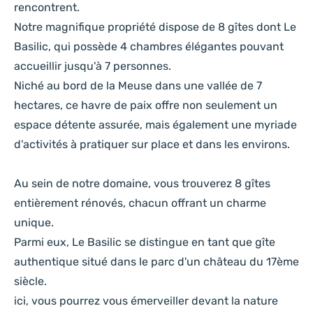
rencontrent.
Notre magnifique propriété dispose de 8 gîtes dont Le
Basilic, qui possède 4 chambres élégantes pouvant
accueillir jusqu'à 7 personnes.
Niché au bord de la Meuse dans une vallée de 7
hectares, ce havre de paix offre non seulement un
espace détente assurée, mais également une myriade
d'activités à pratiquer sur place et dans les environs.
Au sein de notre domaine, vous trouverez 8 gîtes
entièrement rénovés, chacun offrant un charme
unique.
Parmi eux, Le Basilic se distingue en tant que gîte
authentique situé dans le parc d'un château du 17ème
siècle.
ici, vous pourrez vous émerveiller devant la nature