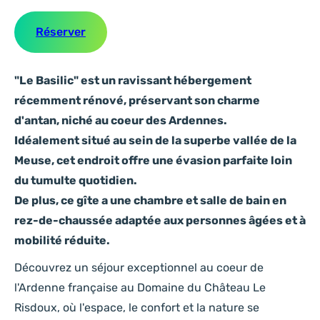
Réserver
"Le Basilic" est un ravissant hébergement
récemment rénové, préservant son charme
d'antan, niché au coeur des Ardennes.
Idéalement situé au sein de la superbe vallée de la
Meuse, cet endroit offre une évasion parfaite loin
du tumulte quotidien.
De plus, ce gîte a une chambre et salle de bain en
rez-de-chaussée adaptée aux personnes âgées et à
mobilité réduite.
Découvrez un séjour exceptionnel au coeur de
l'Ardenne française au Domaine du Château Le
Risdoux, où l'espace, le confort et la nature se