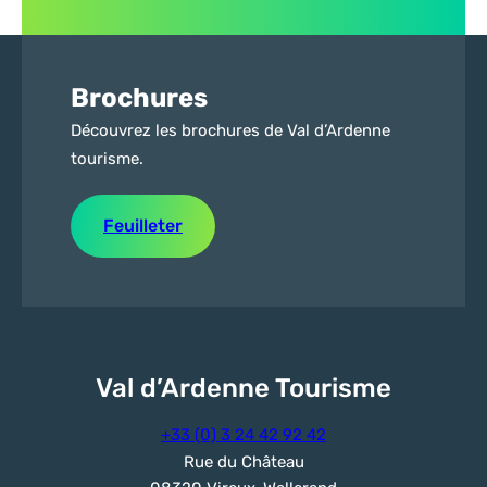
Brochures
Découvrez les brochures de Val d’Ardenne
tourisme.
Feuilleter
Val d’Ardenne Tourisme
+33 (0) 3 24 42 92 42
Rue du Château