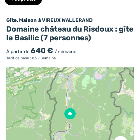
Gîte, Maison
à VIREUX WALLERAND
Domaine château du Risdoux : gîte
le Basilic (7 personnes)
640 €
À partir de
/ semaine
Tarif de base : 03 – Semaine