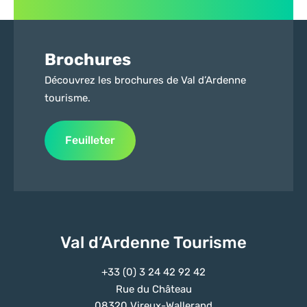
Brochures
Découvrez les brochures de Val d’Ardenne
tourisme.
Feuilleter
Val d’Ardenne Tourisme
+33 (0) 3 24 42 92 42
Rue du Château
08320 Vireux-Wallerand