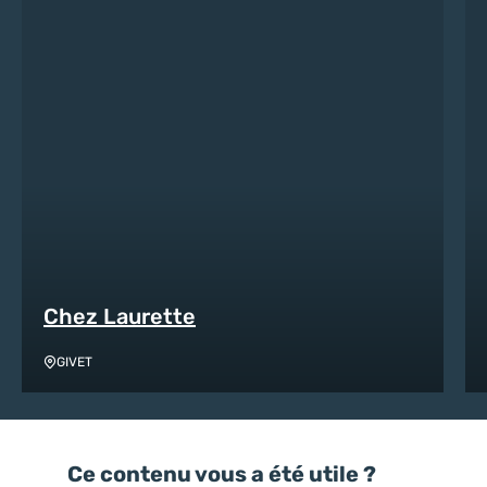
Chez Laurette
GIVET
Ce contenu vous a été utile ?