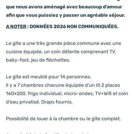
que nous avons aménagé avec beaucoup d’amour
afin que vous puissiez y passer un agréable séjour.
A NOTER
: DONNÉES 2026 NON COMMUNIQUÉES.
Le gîte a une très grande pièce commune avec une
cuisine équipée, un coin détente comprenant TV,
baby-foot, jeu de fléchettes.
Le gîte est meublé pour 14 personnes.
Il y a 7 chambres chacune équipée d'un lit 2 places
160×200, frigo individuel, micro-ondes, TV+Wifi et coin
d'eau privatisé. Draps fournis.
Possibilité de louer à la chambre ou le gîte complet.