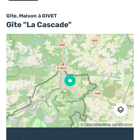
Gîte, Maison
à GIVET
Gîte "La Cascade"
© OpenStreetMap contributors