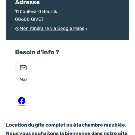
Adresse
11 boulevard Bourck
08600 GIVET
Mon itinéraire via Google Maps
Besoin d'info ?
Mail
Facebook
Location du gîte complet ou à la chambre meublée.
Nous vous souhaitons la bienvenue dans notre gîte