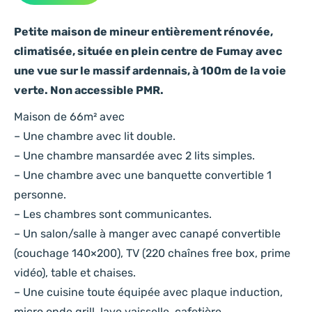
Petite maison de mineur entièrement rénovée,
climatisée, située en plein centre de Fumay avec
une vue sur le massif ardennais, à 100m de la voie
verte. Non accessible PMR.
Maison de 66m² avec
– Une chambre avec lit double.
– Une chambre mansardée avec 2 lits simples.
– Une chambre avec une banquette convertible 1
personne.
– Les chambres sont communicantes.
– Un salon/salle à manger avec canapé convertible
(couchage 140×200), TV (220 chaînes free box, prime
vidéo), table et chaises.
– Une cuisine toute équipée avec plaque induction,
micro onde grill, lave vaisselle, cafetière.