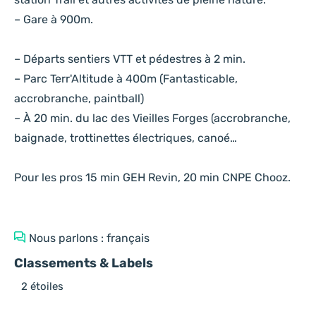
– Gare à 900m.
– Départs sentiers VTT et pédestres à 2 min.
– Parc Terr'Altitude à 400m (Fantasticable,
accrobranche, paintball)
– À 20 min. du lac des Vieilles Forges (accrobranche,
baignade, trottinettes électriques, canoé…
Pour les pros 15 min GEH Revin, 20 min CNPE Chooz.
Nous parlons : français
Classements & Labels
2 étoiles