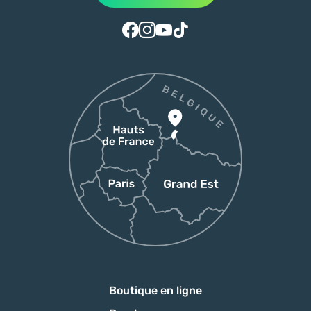
Suivez-nous sur Facebook
Suivez-nous sur Instagram
Suivez-nous sur Youtube
Suivez-nous sur Tiktok
Boutique en ligne