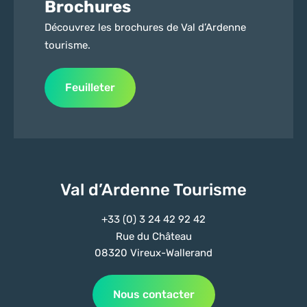
Brochures
Découvrez les brochures de Val d’Ardenne
tourisme.
Feuilleter
Val d’Ardenne Tourisme
+33 (0) 3 24 42 92 42
Rue du Château
08320 Vireux-Wallerand
Nous contacter