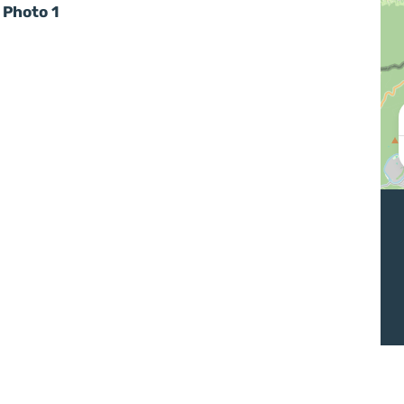
Photo 1