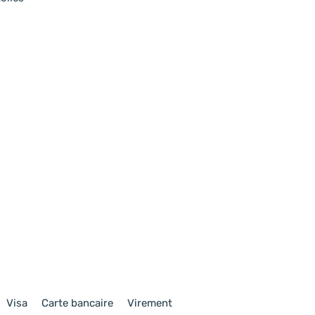
Visa
Carte bancaire
Virement