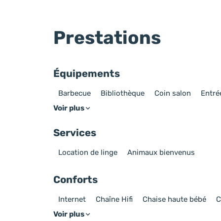
Prestations
Équipements
Barbecue
Bibliothèque
Coin salon
Entré
Voir plus
Services
Location de linge
Animaux bienvenus
Conforts
Internet
Chaîne Hifi
Chaise haute bébé
C
Voir plus