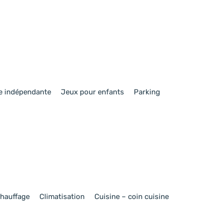
e indépendante
Jeux pour enfants
Parking
hauffage
Climatisation
Cuisine – coin cuisine