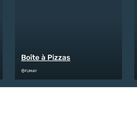
Boîte à Pizzas
FUMAY