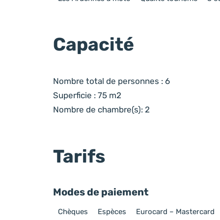
Capacité
Nombre total de personnes : 6
Superficie : 75 m2
Nombre de chambre(s): 2
Tarifs
Modes de paiement
Chèques
Espèces
Eurocard – Mastercard