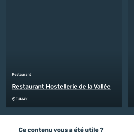
Restaurant
Restaurant Hostellerie de la Vallée
FUMAY
Ce contenu vous a été utile ?