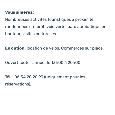
Vous aimerez:
Nombreuses activités touristiques à proximité :
randonnées en forêt, voie verte, parc acrobatique en
hauteur, visites culturelles.
En option:
location de vélos. Commerces sur place.
Ouvert toute l’année de 13h00 à 20h00
Tél. : 06 34 20 20 99 (uniquement pour les
réservations).