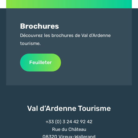
Brochures
Découvrez les brochures de Val d’Ardenne
tourisme.
Feuilleter
Val d’Ardenne Tourisme
+33 (0) 3 24 42 92 42
Rue du Château
08320 Vireux-Wallerand