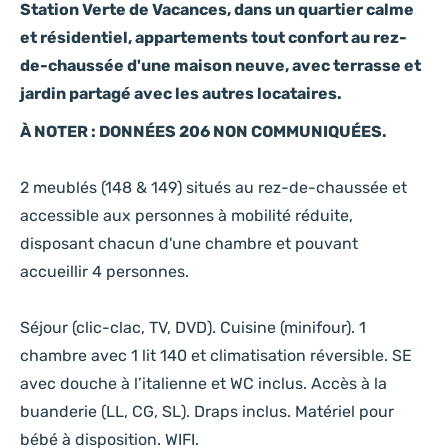
Station Verte de Vacances, dans un quartier calme
et résidentiel, appartements tout confort au rez-
de-chaussée d'une maison neuve, avec terrasse et
jardin partagé avec les autres locataires.
À NOTER : DONNÉES 206 NON COMMUNIQUÉES.
2 meublés (148 & 149) situés au rez-de-chaussée et
accessible aux personnes à mobilité réduite,
disposant chacun d'une chambre et pouvant
accueillir 4 personnes.
Séjour (clic-clac, TV, DVD). Cuisine (minifour). 1
chambre avec 1 lit 140 et climatisation réversible. SE
avec douche à l’italienne et WC inclus. Accès à la
buanderie (LL, CG, SL). Draps inclus. Matériel pour
bébé à disposition. WIFI.